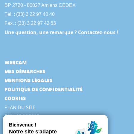
BP 2720 - 80027 Amiens CEDEX
Tél. : (33) 3 22 97 40 40
Fax. : (33) 3 22 97 42 53
Une question, une remarque ? Contactez-nous !
WEBCAM
MES DÉMARCHES
MENTIONS LÉGALES
POLITIQUE DE CONFIDENTIALITÉ
COOKIES
PLAN DU SITE
ESPACE PRESSE