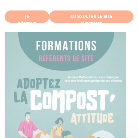
JE
CONSULTER LE SITE
RÉSERVE
INTERNET