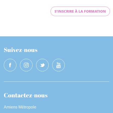
S’INSCRIRE À LA FORMATION
Suivez-nous
Contactez-nous
Amiens Métropole