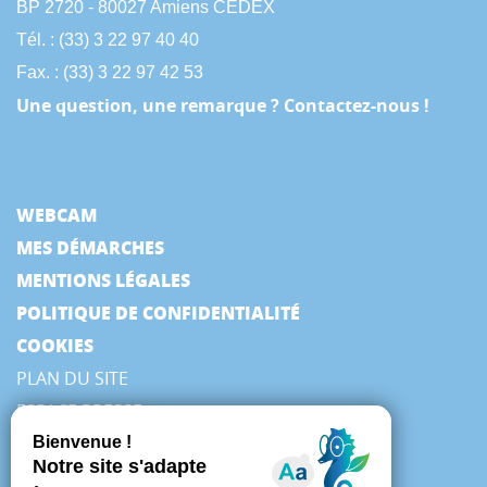
BP 2720 - 80027 Amiens CEDEX
Tél. : (33) 3 22 97 40 40
Fax. : (33) 3 22 97 42 53
Une question, une remarque ? Contactez-nous !
WEBCAM
MES DÉMARCHES
MENTIONS LÉGALES
POLITIQUE DE CONFIDENTIALITÉ
COOKIES
PLAN DU SITE
ESPACE PRESSE