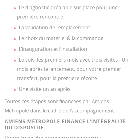
Le diagnostic préalable sur place pour une
première rencontre
La validation de l’emplacement
Le choix du matériel & la commande
L’inauguration et l’installation
Le suivi les premiers mois avec trois visites : Un
mois après le lancement, pour votre premier
transfert, pour la première récolte
Une visite un an après
Toutes ces étapes sont financées par Amiens
Métropole dans le cadre de l'accompagnement.
AMIENS MÉTROPOLE FINANCE L'INTÉGRALITÉ
DU DISPOSITIF.