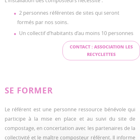
L'installation des composteurs nécessite :
2 personnes référentes de sites qui seront
formés par nos soins.
Un collectif d’habitants d’au moins 10 personnes
CONTACT : ASSOCIATION LES
RECYCLETTES
SE FORMER
Le référent est une personne ressource bénévole qui
participe à la mise en place et au suivi du site de
compostage, en concertation avec les partenaires de la
collectivité et le maître composteur référent. Il informe