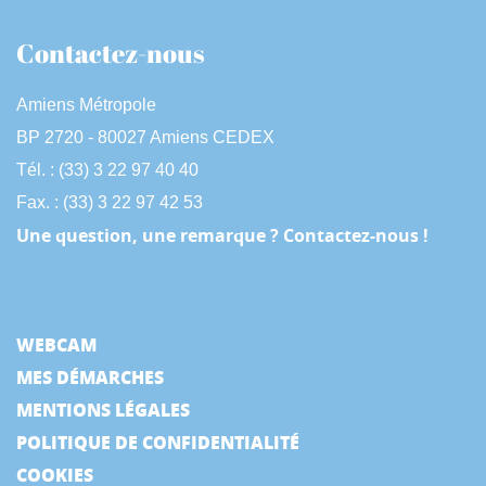
Contactez-nous
Amiens Métropole
BP 2720 - 80027 Amiens CEDEX
Tél. : (33) 3 22 97 40 40
Fax. : (33) 3 22 97 42 53
Une question, une remarque ? Contactez-nous !
WEBCAM
MES DÉMARCHES
MENTIONS LÉGALES
POLITIQUE DE CONFIDENTIALITÉ
COOKIES