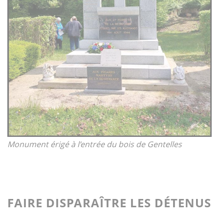
Monument érigé à l’entrée du bois de Gentelles
FAIRE DISPARAÎTRE LES DÉTENUS