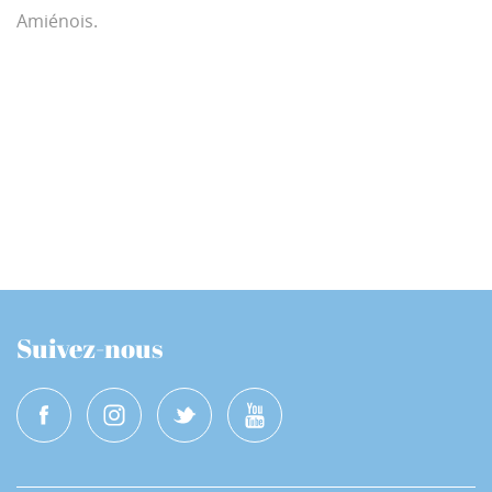
Amiénois.
Suivez-nous