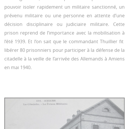
pouvoir isoler rapidement un militaire sanctionné, un
prévenu militaire ou une personne en attente d’une
décision disciplinaire ou judiciaire militaire. Cette
prison reprend de l’importance avec la mobilisation à
l’été 1939. Et l’on sait que le commandant Thuillier fit
libérer 80 prisonniers pour participer à la défense de la
citadelle à la veille de l’arrivée des Allemands à Amiens
en mai 1940.