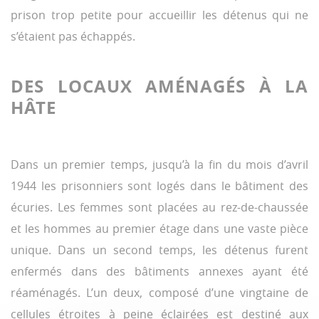
prison trop petite pour accueillir les détenus qui ne
s’étaient pas échappés.
DES LOCAUX AMÉNAGÉS À LA
HÂTE
Dans un premier temps, jusqu’à la fin du mois d’avril
1944 les prisonniers sont logés dans le bâtiment des
écuries. Les femmes sont placées au rez-de-chaussée
et les hommes au premier étage dans une vaste pièce
unique. Dans un second temps, les détenus furent
enfermés dans des bâtiments annexes ayant été
réaménagés. L’un deux, composé d’une vingtaine de
cellules étroites à peine éclairées est destiné aux