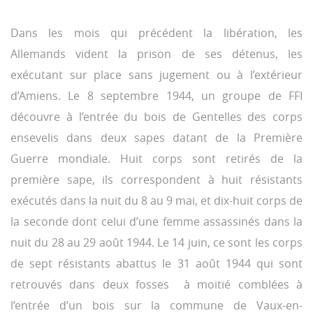
Dans les mois qui précédent la libération, les
Allemands vident la prison de ses détenus, les
exécutant sur place sans jugement ou à l’extérieur
d’Amiens. Le 8 septembre 1944, un groupe de FFI
découvre à l’entrée du bois de Gentelles des corps
ensevelis dans deux sapes datant de la Première
Guerre mondiale. Huit corps sont retirés de la
première sape, ils correspondent à huit résistants
exécutés dans la nuit du 8 au 9 mai, et dix-huit corps de
la seconde dont celui d’une femme assassinés dans la
nuit du 28 au 29 août 1944. Le 14 juin, ce sont les corps
de sept résistants abattus le 31 août 1944 qui sont
retrouvés dans deux fosses à moitié comblées à
l’entrée d’un bois sur la commune de Vaux-en-