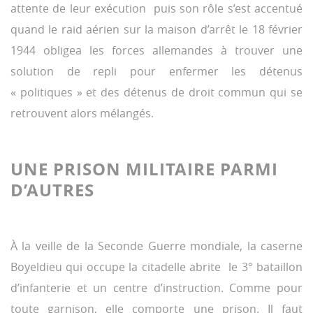
attente de leur exécution puis son rôle s’est accentué
quand le raid aérien sur la maison d’arrêt le 18 février
1944 obligea les forces allemandes à trouver une
solution de repli pour enfermer les détenus
« politiques » et des détenus de droit commun qui se
retrouvent alors mélangés.
UNE PRISON MILITAIRE PARMI
D’AUTRES
À la veille de la Seconde Guerre mondiale, la caserne
Boyeldieu qui occupe la citadelle abrite le 3° bataillon
d’infanterie et un centre d’instruction. Comme pour
toute garnison, elle comporte une prison. Il faut