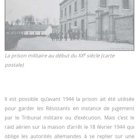
e
La prison militaire au début du XX
siècle (carte
postale)
Il est possible qu’avant 1944 la prison ait été utilisée
pour garder les Résistants en instance de jugement
par le Tribunal militaire ou d’exécution. Mais c’est le
raid aérien sur la maison d’arrêt le 18 février 1944 qui
oblige les autorités allemandes à se replier sur une