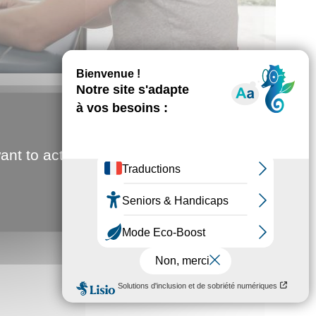
ant to activate