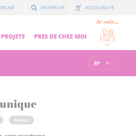
ACCESSIBILITÉ
EBCAM
RECHERCHE
Je suis...
PROJETS
PRES DE CHEZ MOI
A
A
 unique
Startup