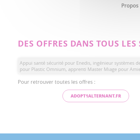
Propos r
DES OFFRES DANS TOUS LES
Appui santé sécurité pour Enedis, ingénieur systèmes d
pour Plastic Omnium, apprenti Master Miage pour Amien
Pour retrouver toutes les offres :
ADOPT1ALTERNANT.FR