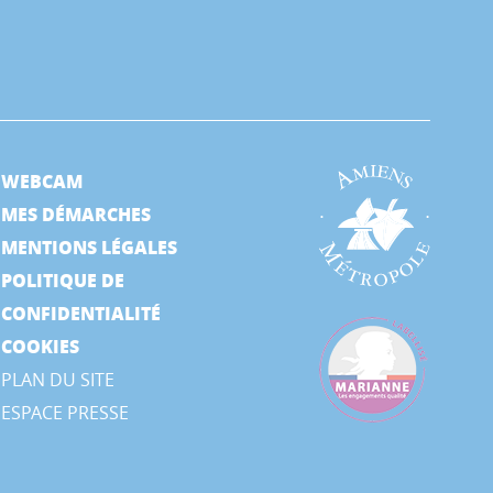
WEBCAM
MES DÉMARCHES
MENTIONS LÉGALES
POLITIQUE DE
CONFIDENTIALITÉ
COOKIES
PLAN DU SITE
ESPACE PRESSE