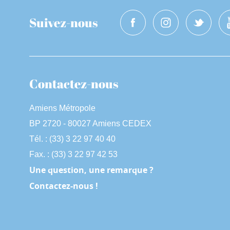
Suivez-nous
Contactez-nous
Amiens Métropole
BP 2720 - 80027 Amiens CEDEX
Tél. : (33) 3 22 97 40 40
Fax. : (33) 3 22 97 42 53
Une question, une remarque ?
Contactez-nous !