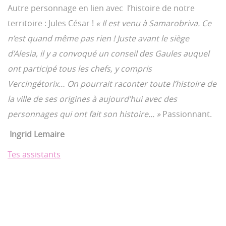
Autre personnage en lien avec l’histoire de notre
territoire : Jules César !
« Il est venu à Samarobriva. Ce
n’est quand même pas rien ! Juste avant le siège
d’Alesia, il y a convoqué un conseil des Gaules auquel
ont participé tous les chefs, y compris
Vercingétorix… On pourrait raconter toute l’histoire de
la ville de ses origines à aujourd’hui avec des
personnages qui ont fait son histoire... »
Passionnant.
Ingrid Lemaire
Tes assistants