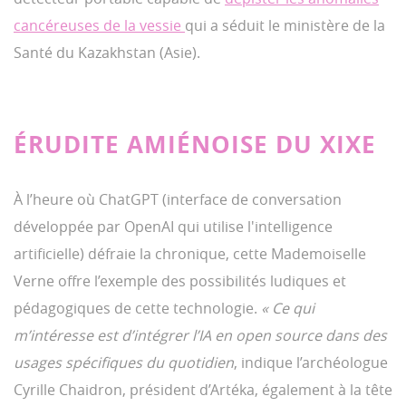
cancéreuses de la vessie
qui a séduit le ministère de la
Santé du Kazakhstan (Asie).
ÉRUDITE AMIÉNOISE DU XIXE
À l’heure où ChatGPT (interface de conversation
développée par OpenAI qui utilise l'intelligence
artificielle) défraie la chronique, cette Mademoiselle
Verne offre l’exemple des possibilités ludiques et
pédagogiques de cette technologie.
«
Ce qui
m’intéresse est d’intégrer l’IA en open source dans des
usages spécifiques du quotidien
, indique l’archéologue
Cyrille Chaidron, président d’Artéka, également à la tête