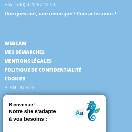
Fax. : (33) 3 22 97 42 53
Une question, une remarque ? Contactez-nous !
WEBCAM
MES DÉMARCHES
MENTIONS LÉGALES
POLITIQUE DE CONFIDENTIALITÉ
COOKIES
PLAN DU SITE
ESPACE PRESSE