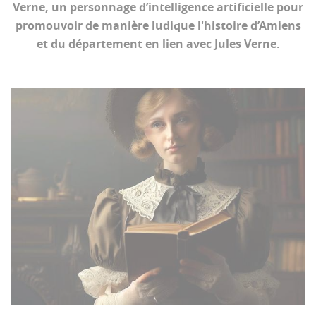
Verne, un personnage d’intelligence artificielle pour
promouvoir de manière ludique l'histoire d’Amiens
et du département en lien avec Jules Verne.