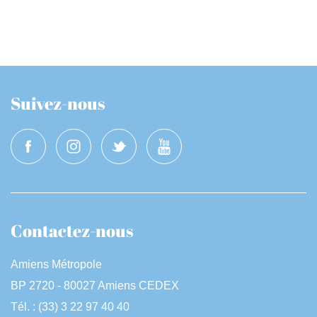
Suivez-nous
Contactez-nous
Amiens Métropole
BP 2720 - 80027 Amiens CEDEX
Tél. : (33) 3 22 97 40 40