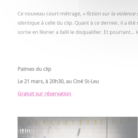
Ce nouveau court-métrage,
« fiction sur la violence 
identique à celle du clip. Quant à ce dernier, il a é
sortie en février a failli le disqualifier. Et pourtant
Palmes du clip
Le 21 mars, à 20h30, au Ciné St-Leu
Gratuit sur réservation