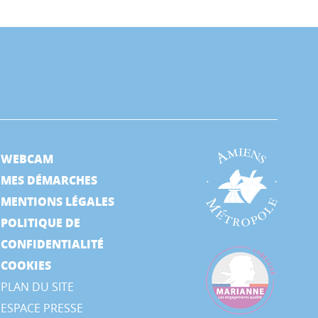
WEBCAM
MES DÉMARCHES
MENTIONS LÉGALES
POLITIQUE DE
CONFIDENTIALITÉ
COOKIES
PLAN DU SITE
ESPACE PRESSE