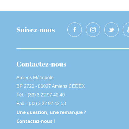
Suivez-nous
Contactez-nous
Amiens Métropole
BP 2720 - 80027 Amiens CEDEX
Tél. : (33) 3 22 97 40 40
Fax. : (33) 3 22 97 42 53
Une question, une remarque ?
Contactez-nous !