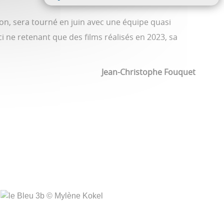
n, sera tourné en juin avec une équipe quasi
ci ne retenant que des films réalisés en 2023, sa
Jean-Christophe Fouquet