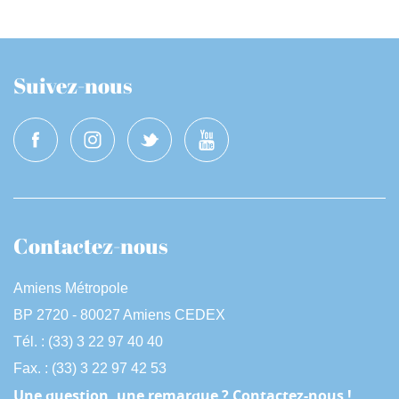
Suivez-nous
Contactez-nous
Amiens Métropole
BP 2720 - 80027 Amiens CEDEX
Tél. : (33) 3 22 97 40 40
Fax. : (33) 3 22 97 42 53
Une question, une remarque ? Contactez-nous !