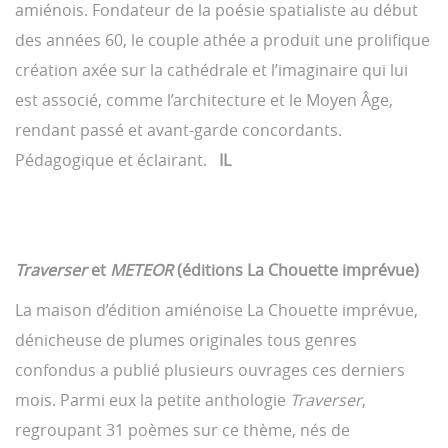
amiénois. Fondateur de la poésie spatialiste au début
des années 60, le couple athée a produit une prolifique
création axée sur la cathédrale et l’imaginaire qui lui
est associé, comme l’architecture et le Moyen Âge,
rendant passé et avant-garde concordants.
Pédagogique et éclairant.
IL
Traverser
et
METEOR
(éditions La Chouette imprévue)
La maison d’édition amiénoise La Chouette imprévue,
dénicheuse de plumes originales tous genres
confondus a publié plusieurs ouvrages ces derniers
mois. Parmi eux la petite anthologie
Traverser
,
regroupant 31 poèmes sur ce thème, nés de