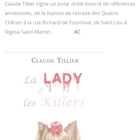
Claude Tillier signe un polar drôle bourré de références
amiénoises, de la maison de retraite des Quatre-
Chênes à la rue Richard-de-Fournival, de Saint-Leu à
l’église Saint-Martin.
AC