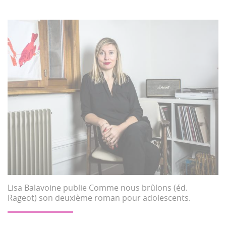
Lisa Balavoine publie Comme nous brûlons (éd.
Rageot) son deuxième roman pour adolescents.