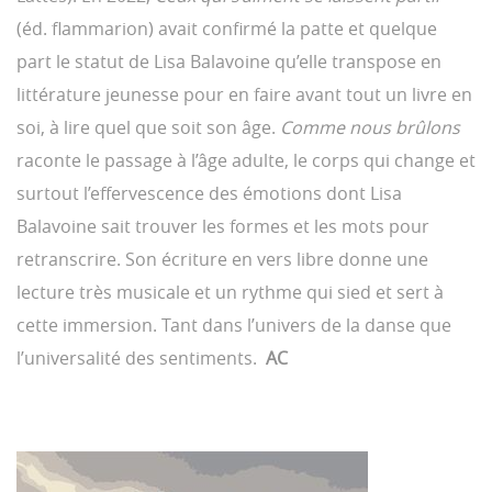
(éd. flammarion) avait confirmé la patte et quelque
part le statut de Lisa Balavoine qu’elle transpose en
littérature jeunesse pour en faire avant tout un livre en
soi, à lire quel que soit son âge.
Comme nous brûlons
raconte le passage à l’âge adulte, le corps qui change et
surtout l’effervescence des émotions dont Lisa
Balavoine sait trouver les formes et les mots pour
retranscrire. Son écriture en vers libre donne une
lecture très musicale et un rythme qui sied et sert à
cette immersion. Tant dans l’univers de la danse que
l’universalité des sentiments.
AC