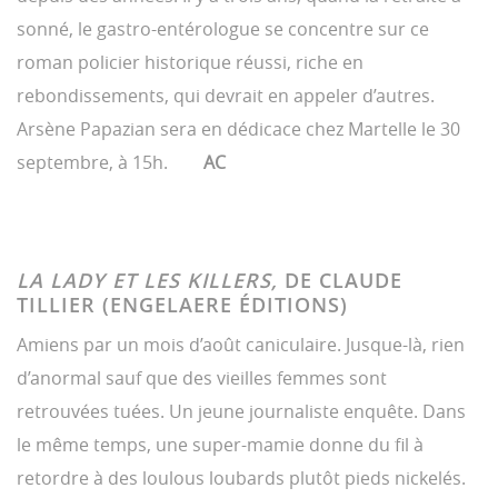
sonné, le gastro-entérologue se concentre sur ce
roman policier historique réussi, riche en
rebondissements, qui devrait en appeler d’autres.
Arsène Papazian sera en dédicace chez Martelle le 30
septembre, à 15h.
AC
LA LADY ET LES KILLERS,
DE CLAUDE
TILLIER (ENGELAERE ÉDITIONS)
Amiens par un mois d’août caniculaire. Jusque-là, rien
d’anormal sauf que des vieilles femmes sont
retrouvées tuées. Un jeune journaliste enquête. Dans
le même temps, une super-mamie donne du fil à
retordre à des loulous loubards plutôt pieds nickelés.