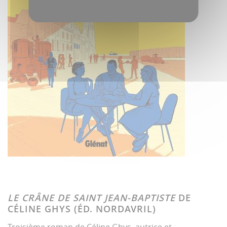
LE CRÂNE DE SAINT JEAN-BAPTISTE
DE
CÉLINE GHYS (ÉD. NORDAVRIL)