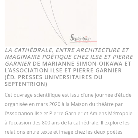
LA CATHÉDRALE, ENTRE ARCHITECTURE ET
IMAGINAIRE POÉTIQUE CHEZ ILSE ET PIERRE
GARNIER
DE MARIANNE SIMON-OIKAWA ET
L’ASSOCIATION ILSE ET PIERRE GARNIER
(ÉD. PRESSES UNIVERSITAIRES DU
SEPTENTRION)
Cet ouvrage scientifique est issu d’une journée d’étude
organisée en mars 2020 à la Maison du théâtre par
l’Association Ilse et Pierre Garnier et Amiens Métropole
à l’occasion des 800 ans de la cathédrale. Il explore les
relations entre texte et image chez les deux poètes