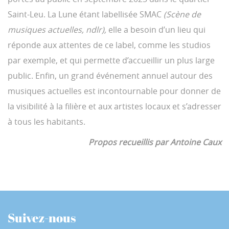
Saint-Leu. La Lune étant labellisée SMAC
(Scène de
musiques actuelles, ndlr),
elle a besoin d’un lieu qui
réponde aux attentes de ce label, comme les studios
par exemple, et qui permette d’accueillir un plus large
public. Enfin, un grand événement annuel autour des
musiques actuelles est incontournable pour donner de
la visibilité à la filière et aux artistes locaux et s’adresser
à tous les habitants.
Propos recueillis par Antoine Caux
Suivez-nous