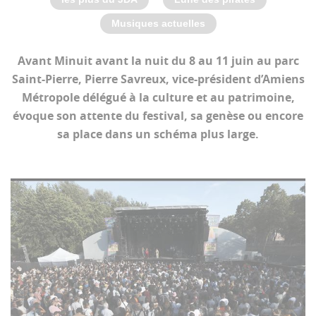
Musiques actuelles
Avant Minuit avant la nuit du 8 au 11 juin au parc
Saint-Pierre, Pierre Savreux, vice-président d’Amiens
Métropole délégué à la culture et au patrimoine,
évoque son attente du festival, sa genèse ou encore
sa place dans un schéma plus large.