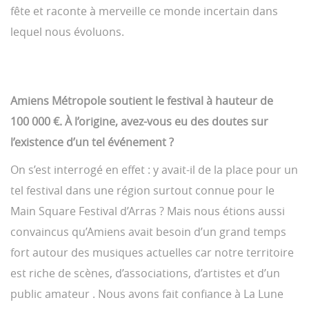
fête et raconte à merveille ce monde incertain dans
lequel nous évoluons.
Amiens Métropole soutient le festival à hauteur de
100 000 €. À l’origine, avez-vous eu des doutes sur
l’existence d’un tel événement ?
On s’est interrogé en effet : y avait-il de la place pour un
tel festival dans une région surtout connue pour le
Main Square Festival d’Arras ? Mais nous étions aussi
convaincus qu’Amiens avait besoin d’un grand temps
fort autour des musiques actuelles car notre territoire
est riche de scènes, d’associations, d’artistes et d’un
public amateur . Nous avons fait confiance à La Lune