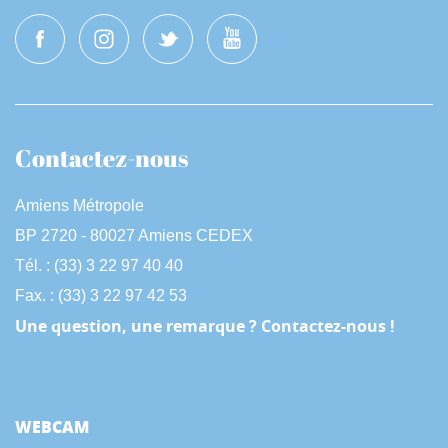
Contactez-nous
Amiens Métropole
BP 2720 - 80027 Amiens CEDEX
Tél. : (33) 3 22 97 40 40
Fax. : (33) 3 22 97 42 53
Une question, une remarque ? Contactez-nous !
WEBCAM