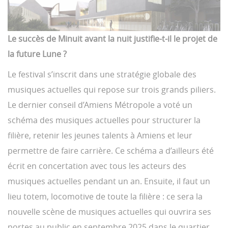
Le succès de Minuit avant la nuit justifie-t-il le projet de
la future Lune ?
Le festival s’inscrit dans une stratégie globale des
musiques actuelles qui repose sur trois grands piliers.
Le dernier conseil d’Amiens Métropole a voté un
schéma des musiques actuelles pour structurer la
filière, retenir les jeunes talents à Amiens et leur
permettre de faire carrière. Ce schéma a d’ailleurs été
écrit en concertation avec tous les acteurs des
musiques actuelles pendant un an. Ensuite, il faut un
lieu totem, locomotive de toute la filière : ce sera la
nouvelle scène de musiques actuelles qui ouvrira ses
portes au public en septembre 2025 dans le quartier