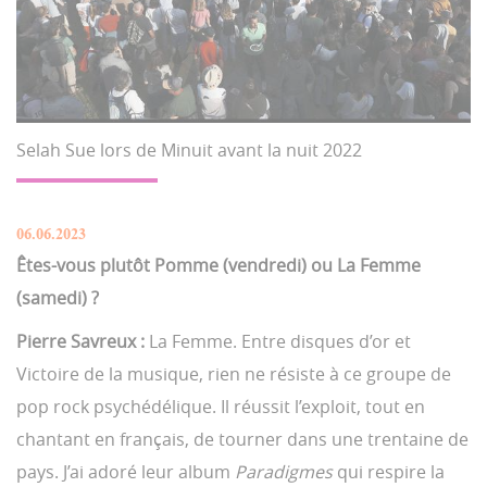
Selah Sue lors de Minuit avant la nuit 2022
06.06.2023
Êtes-vous plutôt Pomme (vendredi) ou La Femme
(samedi) ?
Pierre Savreux :
La Femme. Entre disques d’or et
Victoire de la musique, rien ne résiste à ce groupe de
pop rock psychédélique. Il réussit l’exploit, tout en
chantant en français, de tourner dans une trentaine de
pays. J’ai adoré leur album
Paradigmes
qui respire la