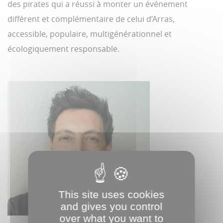
des pirates qui a réussi à monter un événement
différent et complémentaire de celui d’Arras,
accessible, populaire, multigénérationnel et
écologiquement responsable.
This site uses cookies
and gives you control
over what you want to