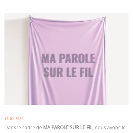
13.02.2026
Dans le cadre de
MA PAROLE SUR LE FIL
, nous avons le