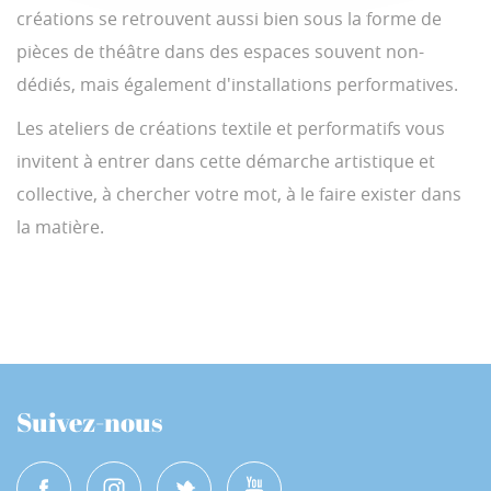
créations se retrouvent aussi bien sous la forme de
pièces de théâtre dans des espaces souvent non-
dédiés, mais également d'installations performatives.
Les ateliers de créations textile et performatifs vous
invitent à entrer dans cette démarche artistique et
collective, à chercher votre mot, à le faire exister dans
la matière.
Suivez-nous