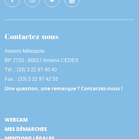
Contactez-nous
Amiens Métropole
BP 2720 - 80027 Amiens CEDEX
Tél. : (33) 3 22 97 40 40
Fax. : (33) 3 22 97 42 53
Une question, une remarque ? Contactez-nous !
WEBCAM
MES DÉMARCHES
MENTIONS LÉGALES