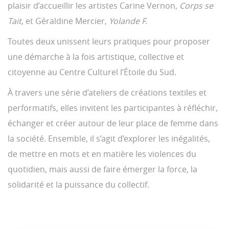
plaisir d’accueillir les artistes Carine Vernon,
Corps se
Tait
, et Géraldine Mercier,
Yolande F.
Toutes deux unissent leurs pratiques pour proposer
une démarche à la fois artistique, collective et
citoyenne au Centre Culturel l’Étoile du Sud.
À travers une série d’ateliers de créations textiles et
performatifs, elles invitent les participantes à réfléchir,
échanger et créer autour de leur place de femme dans
la société. Ensemble, il s’agit d’explorer les inégalités,
de mettre en mots et en matière les violences du
quotidien, mais aussi de faire émerger la force, la
solidarité et la puissance du collectif.