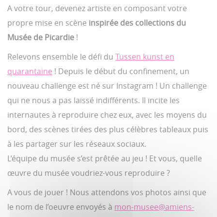
A votre tour, devenez artiste en composant votre
propre mise en scène
inspirée des collections du
Musée de Picardie
!
Relevons ensemble le défi du
Tussen kunst en
quarantaine
! Depuis le début du confinement, un
nouveau challenge est né sur Instagram ! Un challenge
qui ne nous a pas laissé indifférents. Il incite les
internautes à reproduire chez eux, avec les moyens du
bord, des scènes tirées des plus célèbres tableaux puis
à les partager sur les réseaux sociaux.
L’équipe du musée s’est prêtée au jeu ! Et vous, quelle
œuvre du musée voudriez-vous reproduire ?
A vous de jouer ! Nous attendons vos photos ainsi que
le nom de l’oeuvre envoyés à
mon-musee@amiens-