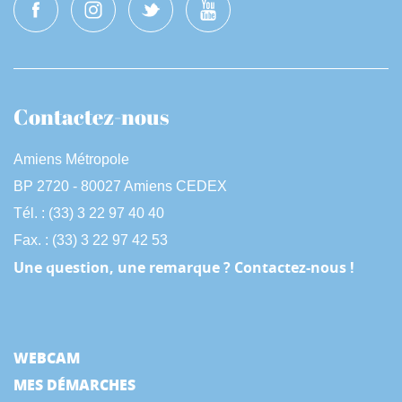
Contactez-nous
Amiens Métropole
BP 2720 - 80027 Amiens CEDEX
Tél. : (33) 3 22 97 40 40
Fax. : (33) 3 22 97 42 53
Une question, une remarque ? Contactez-nous !
WEBCAM
MES DÉMARCHES