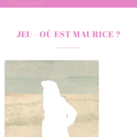
JEU - OÙ EST MAURICE ?