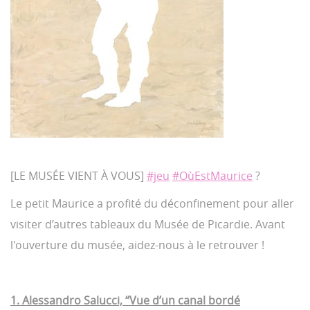
[LE MUSÉE VIENT À VOUS]
#jeu
#OùEstMaurice
?
Le petit Maurice a profité du déconfinement pour aller
visiter d’autres tableaux du Musée de Picardie. Avant
l'ouverture du musée, aidez-nous à le retrouver !
1. Alessandro Salucci, “Vue d’un canal bordé