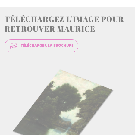
TÉLÉCHARGEZ L'IMAGE POUR
RETROUVER MAURICE
TÉLÉCHARGER LA BROCHURE