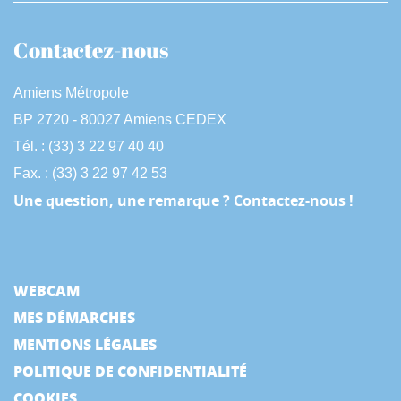
Contactez-nous
Amiens Métropole
BP 2720 - 80027 Amiens CEDEX
Tél. : (33) 3 22 97 40 40
Fax. : (33) 3 22 97 42 53
Une question, une remarque ? Contactez-nous !
WEBCAM
MES DÉMARCHES
MENTIONS LÉGALES
POLITIQUE DE CONFIDENTIALITÉ
COOKIES