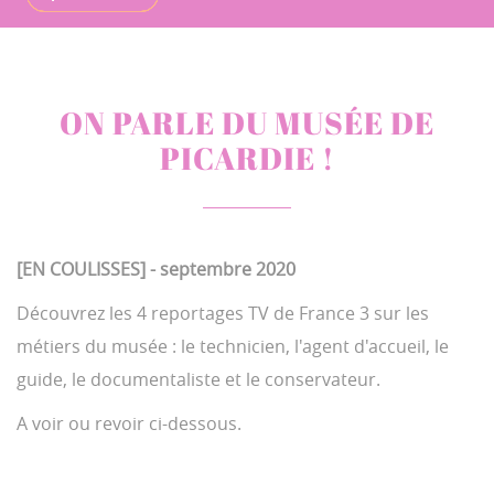
ON PARLE DU MUSÉE DE
PICARDIE !
[EN COULISSES] - septembre 2020
Découvrez les 4 reportages TV de France 3 sur les
métiers du musée : le technicien, l'agent d'accueil, le
guide, le documentaliste et le conservateur.
A voir ou revoir ci-dessous.