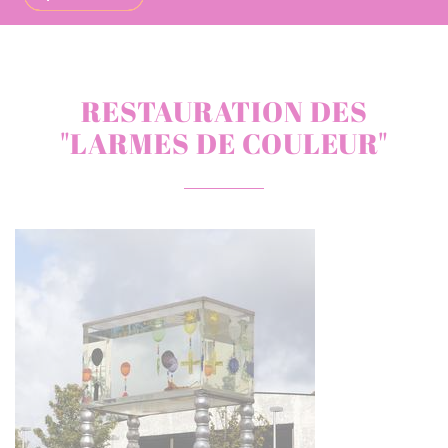
RESTAURATION DES
"LARMES DE COULEUR"