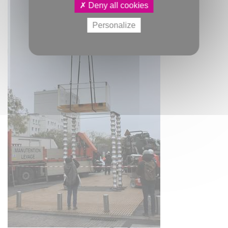
Deny all cookies
Personalize