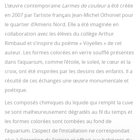
L’œuvre contemporaine
Larmes de couleur
a été créée
en 2007 par l’artiste français Jean-Michel Othoniel pour
le quartier d’Amiens Nord. Elle a été imaginée en
collaboration avec les élèves du collège Arthur
Rimbaud et s’inspire du poème « Voyelles » de cet
auteur. Les formes colorées en verre soufflé présentes
dans l’aquarium, comme l’étoile, le soleil, le cœur et la
croix, ont été inspirées par les dessins des enfants. Il a
résulté de ces échanges une œuvre monumentale et
poétique.
Les composés chimiques du liquide qui remplit la cuve
se sont malheureusement dégradés au fil du temps et
les formes colorées sont tombées au fond de
l’aquarium. L’aspect de l’installation ne correspondait