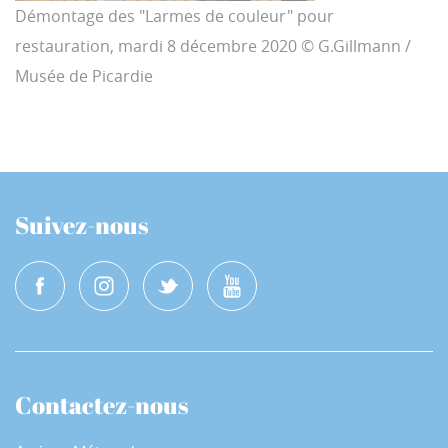
Démontage des "Larmes de couleur" pour
restauration, mardi 8 décembre 2020 © G.Gillmann /
Musée de Picardie
Suivez-nous
Contactez-nous