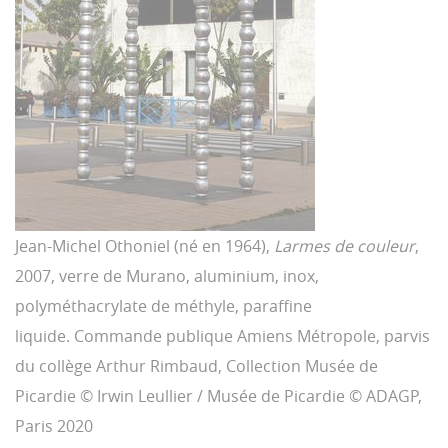
Jean-Michel Othoniel (né en 1964),
Larmes de couleur
,
2007, verre de Murano, aluminium, inox,
polyméthacrylate de méthyle, paraffine
liquide. Commande publique Amiens Métropole, parvis
du collège Arthur Rimbaud, Collection Musée de
Picardie © Irwin Leullier / Musée de Picardie © ADAGP,
Paris 2020