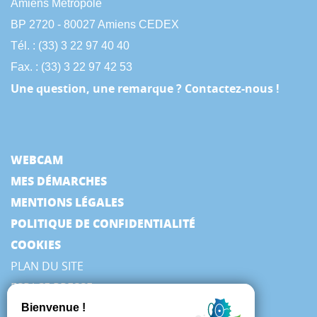
Amiens Métropole
BP 2720 - 80027 Amiens CEDEX
Tél. : (33) 3 22 97 40 40
Fax. : (33) 3 22 97 42 53
Une question, une remarque ? Contactez-nous !
WEBCAM
MES DÉMARCHES
MENTIONS LÉGALES
POLITIQUE DE CONFIDENTIALITÉ
COOKIES
PLAN DU SITE
ESPACE PRESSE