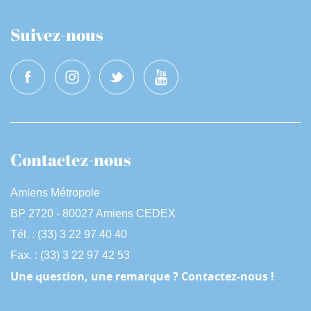
Suivez-nous
Contactez-nous
Amiens Métropole
BP 2720 - 80027 Amiens CEDEX
Tél. : (33) 3 22 97 40 40
Fax. : (33) 3 22 97 42 53
Une question, une remarque ? Contactez-nous !