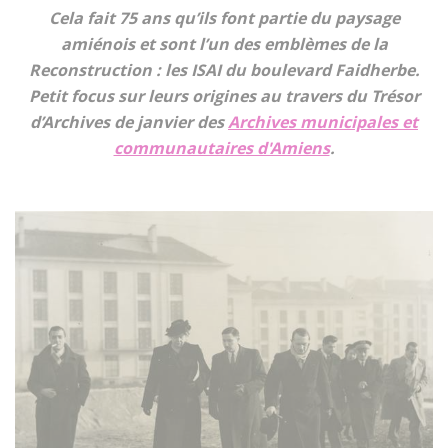
Cela fait 75 ans qu’ils font partie du paysage
amiénois et sont l’un des emblèmes de la
Reconstruction : les ISAI du boulevard Faidherbe.
Petit focus sur leurs origines au travers du Trésor
d’Archives de janvier des
Archives municipales et
communautaires d'Amiens
.