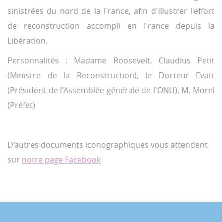
sinistrées du nord de la France, afin d'illustrer l'effort
de reconstruction accompli en France depuis la
Libération.
Personnalités : Madame Roosevelt, Claudius Petit
(Ministre de la Reconstruction), le Docteur Evatt
(Président de l'Assemblée générale de l'ONU), M. Morel
(Préfet)
D’autres documents iconographiques vous attendent
sur
notre page Facebook