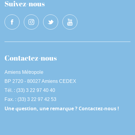
Suivez-nous
Contactez-nous
Amiens Métropole
BP 2720 - 80027 Amiens CEDEX
Tél. : (33) 3 22 97 40 40
Fax. : (33) 3 22 97 42 53
Une question, une remarque ? Contactez-nous !