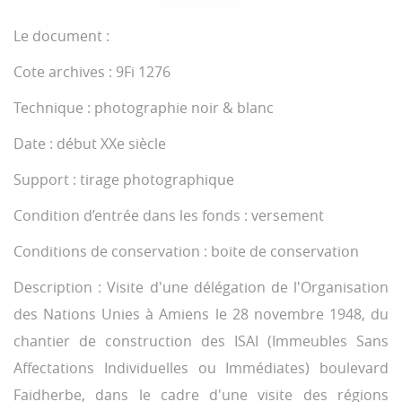
Le document :
Cote archives : 9Fi 1276
Technique : photographie noir & blanc
Date : début XXe siècle
Support : tirage photographique
Condition d’entrée dans les fonds : versement
Conditions de conservation : boite de conservation
Description : Visite d'une délégation de l'Organisation
des Nations Unies à Amiens le 28 novembre 1948, du
chantier de construction des ISAI (Immeubles Sans
Affectations Individuelles ou Immédiates) boulevard
Faidherbe, dans le cadre d'une visite des régions