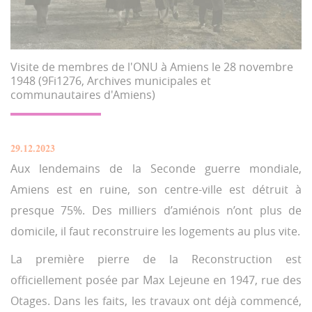
Visite de membres de l'ONU à Amiens le 28 novembre
1948 (9Fi1276, Archives municipales et
communautaires d'Amiens)
29.12.2023
Aux lendemains de la Seconde guerre mondiale,
Amiens est en ruine, son centre-ville est détruit à
presque 75%. Des milliers d’amiénois n’ont plus de
domicile, il faut reconstruire les logements au plus vite.
La première pierre de la Reconstruction est
officiellement posée par Max Lejeune en 1947, rue des
Otages. Dans les faits, les travaux ont déjà commencé,