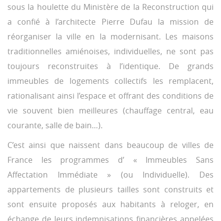
sous la houlette du Ministère de la Reconstruction qui
a confié à l’architecte Pierre Dufau la mission de
réorganiser la ville en la modernisant. Les maisons
traditionnelles amiénoises, individuelles, ne sont pas
toujours reconstruites à l’identique. De grands
immeubles de logements collectifs les remplacent,
rationalisant ainsi l’espace et offrant des conditions de
vie souvent bien meilleures (chauffage central, eau
courante, salle de bain…).
C’est ainsi que naissent dans beaucoup de villes de
France les programmes d’ « Immeubles Sans
Affectation Immédiate » (ou Individuelle). Des
appartements de plusieurs tailles sont construits et
sont ensuite proposés aux habitants à reloger, en
échange de leurs indemnisations financières appelées