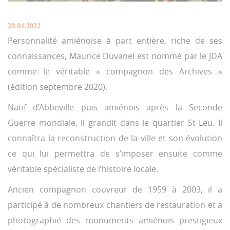
29.04.2022
Personnalité amiénoise à part entière, riche de ses
connaissances, Maurice Duvanel est nommé par le JDA
comme le véritable « compagnon des Archives »
(édition septembre 2020).
Natif d’Abbeville puis amiénois après la Seconde
Guerre mondiale, il grandit dans le quartier St Leu. Il
connaîtra la reconstruction de la ville et son évolution
ce qui lui permettra de s’imposer ensuite comme
véritable spécialiste de l’histoire locale.
Ancien compagnon couvreur de 1959 à 2003, il a
participé à de nombreux chantiers de restauration et a
photographié des monuments amiénois prestigieux