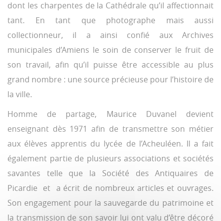
dont les charpentes de la Cathédrale qu’il affectionnait
tant. En tant que photographe mais aussi
collectionneur, il a ainsi confié aux Archives
municipales d’Amiens le soin de conserver le fruit de
son travail, afin qu’il puisse être accessible au plus
grand nombre : une source précieuse pour l’histoire de
la ville.
Homme de partage, Maurice Duvanel devient
enseignant dès 1971 afin de transmettre son métier
aux élèves apprentis du lycée de l’Acheuléen. Il a fait
également partie de plusieurs associations et sociétés
savantes telle que la Société des Antiquaires de
Picardie et a écrit de nombreux articles et ouvrages.
Son engagement pour la sauvegarde du patrimoine et
la transmission de son savoir lui ont valu d’être décoré