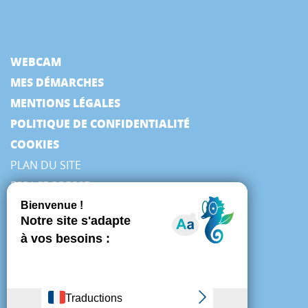
WEBCAM
MES DÉMARCHES
MENTIONS LÉGALES
POLITIQUE DE CONFIDENTIALITÉ
COOKIES
PLAN DU SITE
ESPACE PRESSE