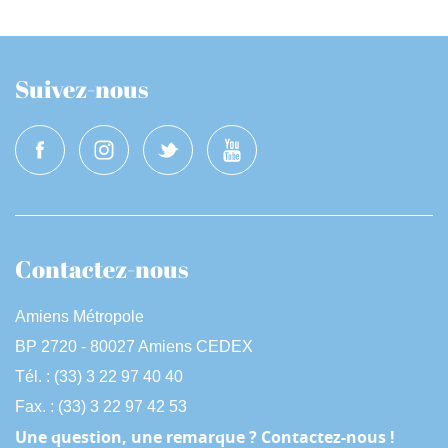
Suivez-nous
Contactez-nous
Amiens Métropole
BP 2720 - 80027 Amiens CEDEX
Tél. : (33) 3 22 97 40 40
Fax. : (33) 3 22 97 42 53
Une question, une remarque ? Contactez-nous !