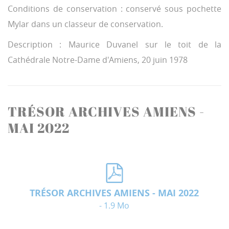
Conditions de conservation : conservé sous pochette
Mylar dans un classeur de conservation.
Description : Maurice Duvanel sur le toit de la
Cathédrale Notre-Dame d'Amiens, 20 juin 1978
TRÉSOR ARCHIVES AMIENS -
MAI 2022
TRÉSOR ARCHIVES AMIENS - MAI 2022
- 1.9 Mo