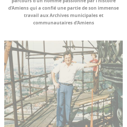
parcours d’un homme passionné par l’histoire
d’Amiens qui a confié une partie de son immense
travail aux Archives municipales et
communautaires d’Amiens