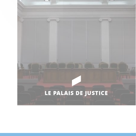
LE PALAIS DE JUSTICE