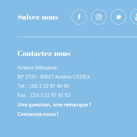
Suivez-nous
Contactez-nous
Amiens Métropole
BP 2720 - 80027 Amiens CEDEX
Tél. : (33) 3 22 97 40 40
Fax. : (33) 3 22 97 42 53
Une question, une remarque ?
Contactez-nous !