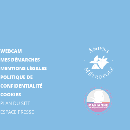
WEBCAM
MES DÉMARCHES
MENTIONS LÉGALES
POLITIQUE DE
CONFIDENTIALITÉ
COOKIES
PLAN DU SITE
ESPACE PRESSE