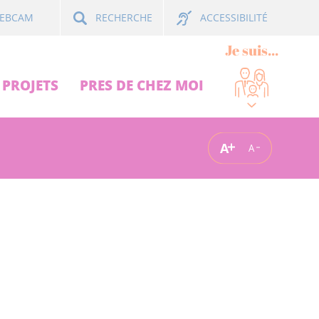
ACCESSIBILITÉ
EBCAM
RECHERCHE
Je suis...
PROJETS
PRES DE CHEZ MOI
A
A