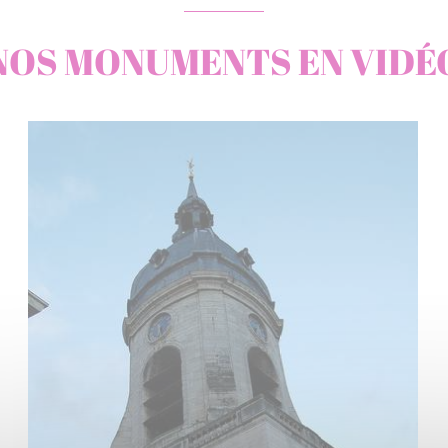
NOS MONUMENTS EN VIDÉ