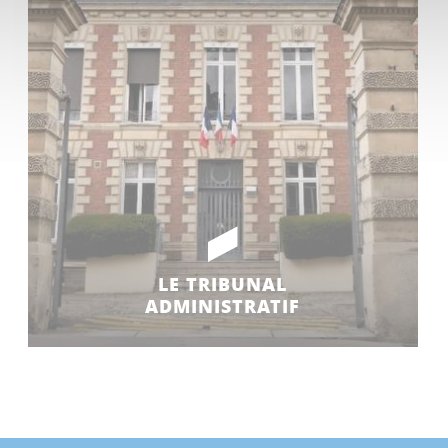
LE TRIBUNAL
ADMINISTRATIF