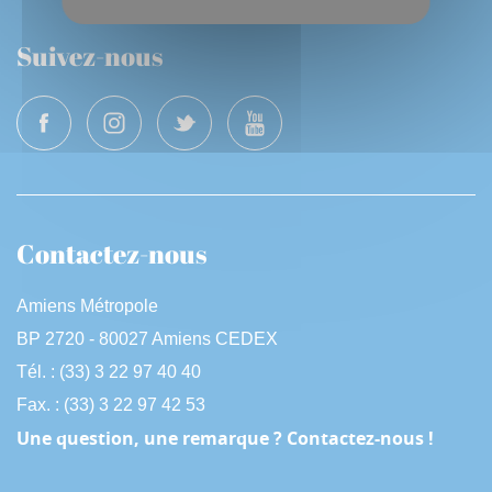
Suivez-nous
Contactez-nous
Amiens Métropole
BP 2720 - 80027 Amiens CEDEX
Tél. : (33) 3 22 97 40 40
Fax. : (33) 3 22 97 42 53
Une question, une remarque ? Contactez-nous !