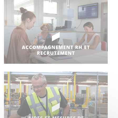
ACCOMPAGNEMENT RH ET
RECRUTEMENT