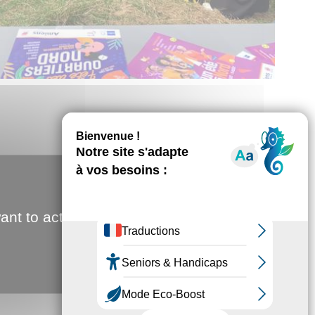
ant to activate