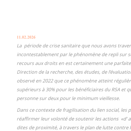
11.02.2026
La période de crise sanitaire que nous avons trav
incontestablement par le phénomène de repli sur s
recours aux droits en est certainement une parfaite il
Direction de la recherche, des études, de l’évaluation
observé en 2022 que ce phénomène atteint réguliè
supérieurs à 30% pour les bénéficiaires du RSA et q
personne sur deux pour le minimum vieillesse.
Dans ce contexte de fragilisation du lien social, les
réaffirmer leur volonté
de soutenir les actions «d’ al
dites de proximité, à travers le plan de lutte contre