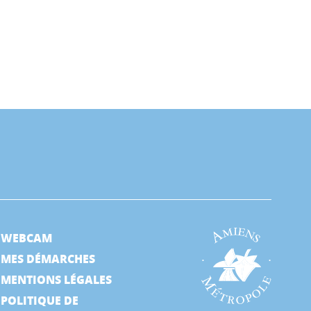
WEBCAM
MES DÉMARCHES
MENTIONS LÉGALES
POLITIQUE DE