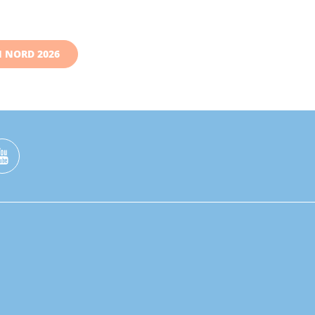
N NORD 2026