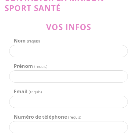
SPORT SANTÉ
VOS INFOS
Nom
(requis)
Prénom
(requis)
Email
(requis)
Numéro de téléphone
(requis)