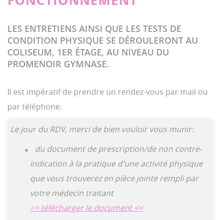
LES ENTRETIENS AINSI QUE LES TESTS DE
CONDITION PHYSIQUE SE DÉROULERONT AU
COLISEUM, 1ER ÉTAGE, AU NIVEAU DU
PROMENOIR GYMNASE.
Il est impératif de prendre un rendez-vous par mail ou
par téléphone.
Le jour du RDV, merci de bien vouloir vous munir:
du document de prescription/de non contre-
indication à la pratique d'une activité physique
que vous trouverez en pièce jointe rempli par
votre médecin traitant
>> télécharger le document <<