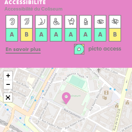
ACCESSIBILITÉ
Accessibilité du Coliseum
+
−