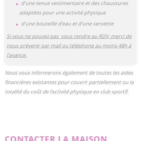
d'une tenue vestimentaire et des chaussures
adaptées pour une activité physique
d'une bouteille d'eau et d'une serviette
Si vous ne pouvez pas vous rendre au RDV, merci de
nous prévenir par mail ou téléphone au moins 48h à
l'avance.
Nous vous informerons également de toutes les aides
financières existantes pour couvrir partiellement ou la
totalité du coût de l’activité physique en club sportif.
CONTACTER LA MAISON