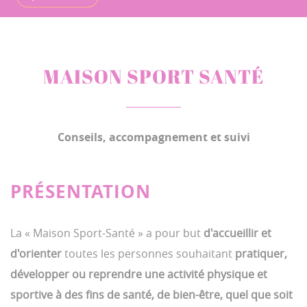
MAISON SPORT SANTÉ
Conseils, accompagnement et suivi
PRÉSENTATION
La « Maison Sport-Santé » a pour but
d'accueillir et
d'orienter
toutes les personnes souhaitant
pratiquer,
développer ou reprendre une activité physique et
sportive à des fins de santé, de bien-être, quel que soit