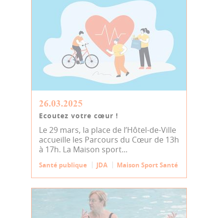
26.03.2025
Ecoutez votre cœur !
Le 29 mars, la place de l’Hôtel-de-Ville
accueille les Parcours du Cœur de 13h
à 17h. La Maison sport...
Santé publique
JDA
Maison Sport Santé