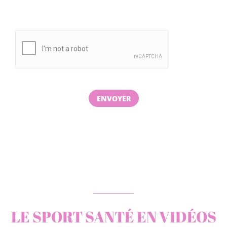
LE SPORT SANTÉ EN VIDÉOS