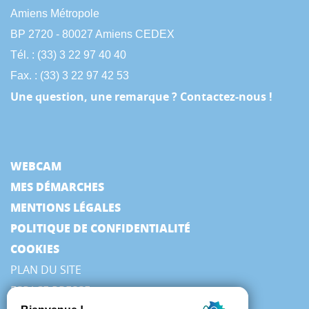
Amiens Métropole
BP 2720 - 80027 Amiens CEDEX
Tél. : (33) 3 22 97 40 40
Fax. : (33) 3 22 97 42 53
Une question, une remarque ? Contactez-nous !
WEBCAM
MES DÉMARCHES
MENTIONS LÉGALES
POLITIQUE DE CONFIDENTIALITÉ
COOKIES
PLAN DU SITE
ESPACE PRESSE