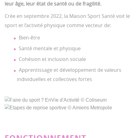
leur âge, leur état de santé ou de fragilité.
Crée en septembre 2022, la Maison Sport Santé voit le
sport et l’activité physique comme vecteur de:
Bien-être
Santé mentale et physique
Cohésion et inclusion sociale
Apprentissage et développement de valeurs
individuelles et collectives fortes
FONCTIONNEMENT