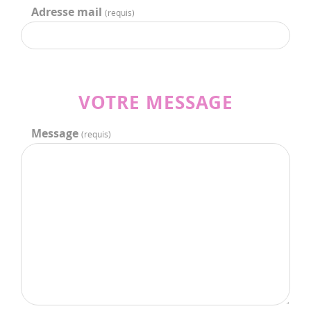
Adresse mail
(requis)
VOTRE MESSAGE
Message
(requis)