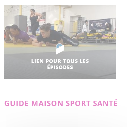
LIEN POUR TOUS LES
ÉPISODES
GUIDE MAISON SPORT SANTÉ