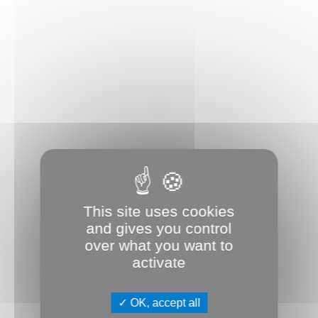
This site uses cookies
and gives you control
over what you want to
activate
OK, accept all