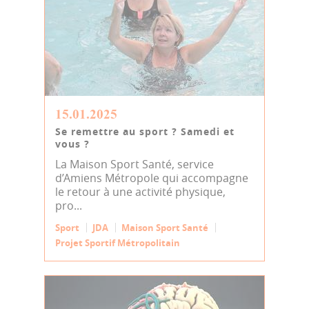
15.01.2025
Se remettre au sport ? Samedi et
vous ?
La Maison Sport Santé, service
d’Amiens Métropole qui accompagne
le retour à une activité physique,
pro...
Sport
JDA
Maison Sport Santé
Projet Sportif Métropolitain