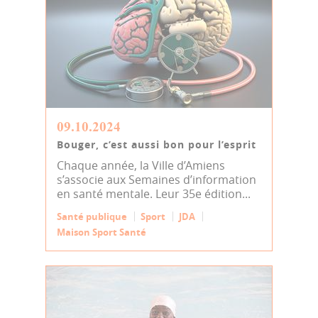
09.10.2024
Bouger, c’est aussi bon pour l’esprit
Chaque année, la Ville d’Amiens
s’associe aux Semaines d’information
en santé mentale. Leur 35e édition...
Santé publique
Sport
JDA
Maison Sport Santé