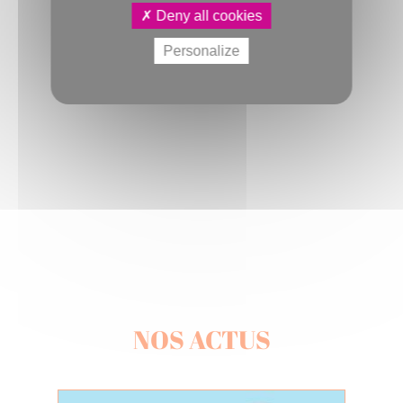
Deny all cookies
Personalize
NOS ACTUS