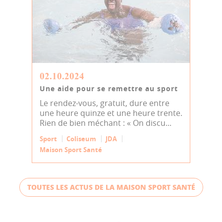
02.10.2024
Une aide pour se remettre au sport
Le rendez-vous, gratuit, dure entre
une heure quinze et une heure trente.
Rien de bien méchant : « On discu...
Sport
Coliseum
JDA
Maison Sport Santé
TOUTES LES ACTUS DE LA MAISON SPORT SANTÉ