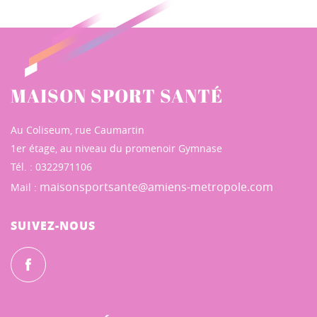
MAISON SPORT SANTÉ
Au Coliseum, rue Caumartin
1er étage, au niveau du promenoir Gymnase
Tél. : 0322971106
maisonsportsante@amiens-metropole.com
Mail :
SUIVEZ-NOUS