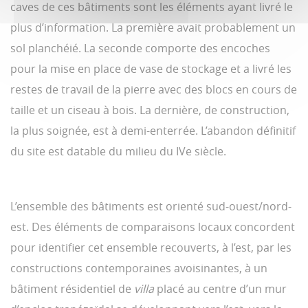
caves de ces bâtiments sont les éléments ayant livré le
plus d’information. La première avait probablement un
sol planchéié. La seconde comporte des encoches
pour la mise en place de vase de stockage et a livré les
restes de travail de la pierre avec des blocs en cours de
taille et un ciseau à bois. La dernière, de construction,
la plus soignée, est à demi-enterrée. L’abandon définitif
du site est datable du milieu du IVe siècle.
L’ensemble des bâtiments est orienté sud-ouest/nord-
est. Des éléments de comparaisons locaux concordent
pour identifier cet ensemble recouverts, à l’est, par les
constructions contemporaines avoisinantes, à un
bâtiment résidentiel de
villa
placé au centre d’un mur