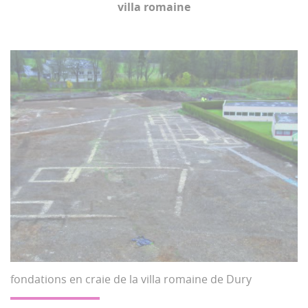
villa romaine
fondations en craie de la villa romaine de Dury