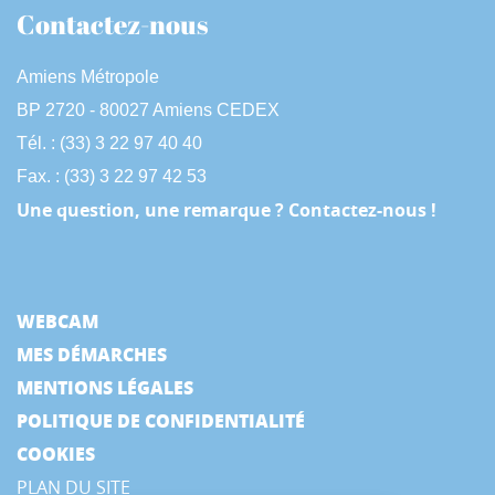
Contactez-nous
Amiens Métropole
BP 2720 - 80027 Amiens CEDEX
Tél. : (33) 3 22 97 40 40
Fax. : (33) 3 22 97 42 53
Une question, une remarque ? Contactez-nous !
WEBCAM
MES DÉMARCHES
MENTIONS LÉGALES
POLITIQUE DE CONFIDENTIALITÉ
COOKIES
PLAN DU SITE