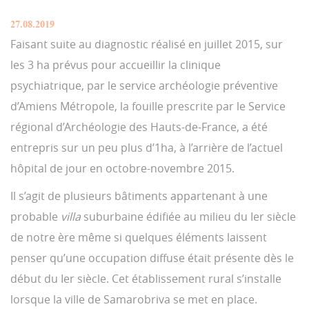
27.08.2019
Faisant suite au diagnostic réalisé en juillet 2015, sur
les 3 ha prévus pour accueillir la clinique
psychiatrique, par le service archéologie préventive
d’Amiens Métropole, la fouille prescrite par le Service
régional d’Archéologie des Hauts-de-France, a été
entrepris sur un peu plus d’1ha, à l’arrière de l’actuel
hôpital de jour en octobre-novembre 2015.
Il s’agit de plusieurs bâtiments appartenant à une
probable
villa
suburbaine édifiée au milieu du Ier siècle
de notre ère même si quelques éléments laissent
penser qu’une occupation diffuse était présente dès le
début du Ier siècle. Cet établissement rural s’installe
lorsque la ville de Samarobriva se met en place.