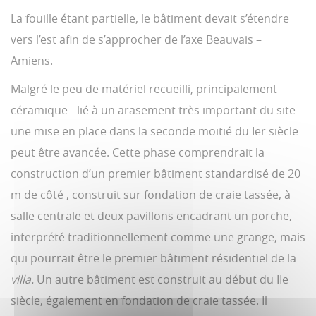
La fouille étant partielle, le bâtiment devait s’étendre
vers l’est afin de s’approcher de l’axe Beauvais –
Amiens.
Malgré le peu de matériel recueilli, principalement
céramique - lié à un arasement très important du site-
une mise en place dans la seconde moitié du Ier siècle
peut être avancée. Cette phase comprendrait la
construction d’un premier bâtiment standardisé de 20
m de côté , construit sur fondation de craie tassée, à
salle centrale et deux pavillons encadrant un porche,
interprété traditionnellement comme une grange, mais
qui pourrait être le premier bâtiment résidentiel de la
villa.
Un autre bâtiment est construit au début du IIe
siècle, également en fondation de craie tassée. Il