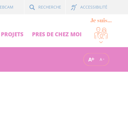
ACCESSIBILITÉ
EBCAM
RECHERCHE
Je suis...
PROJETS
PRES DE CHEZ MOI
A
A