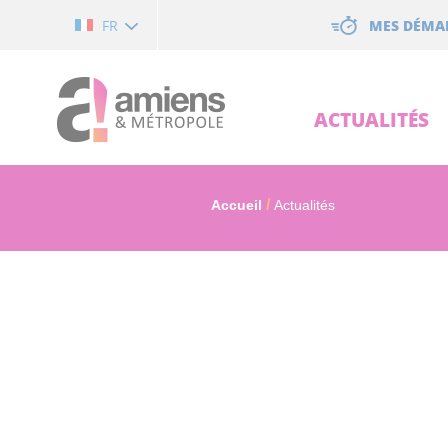
Cookies management panel
MES DÉMA
FR
ACTUALITÉS
Accueil
Actualités