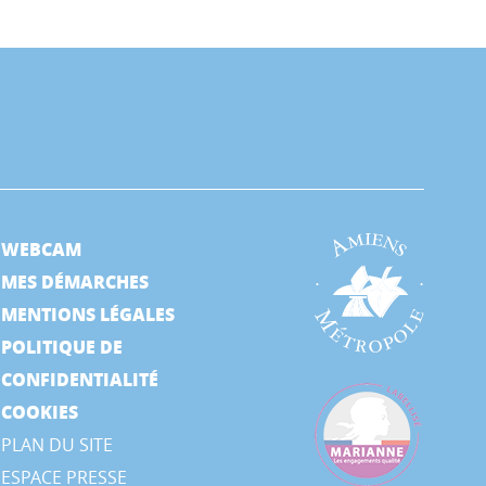
WEBCAM
MES DÉMARCHES
MENTIONS LÉGALES
POLITIQUE DE
CONFIDENTIALITÉ
COOKIES
PLAN DU SITE
ESPACE PRESSE