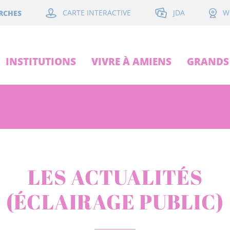
JDA
RCHES
CARTE INTERACTIVE
W
INSTITUTIONS
VIVRE À AMIENS
GRANDS 
LES ACTUALITÉS
(ÉCLAIRAGE PUBLIC)