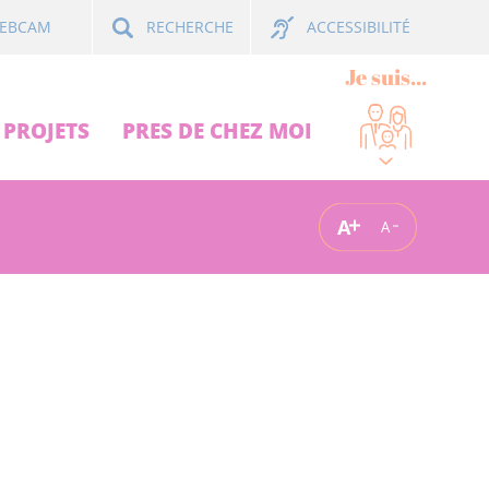
ACCESSIBILITÉ
EBCAM
RECHERCHE
Je suis...
PROJETS
PRES DE CHEZ MOI
A
A