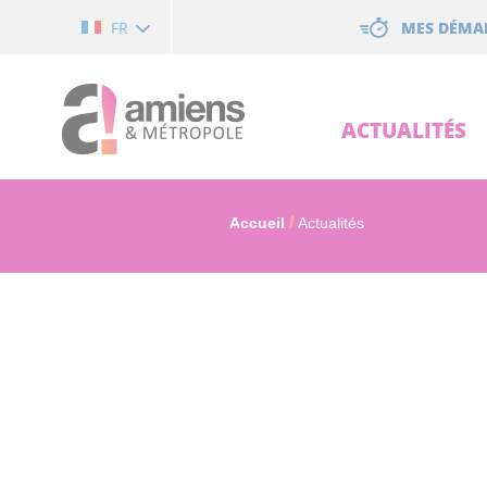
Cookies management panel
MES DÉMA
FR
ACTUALITÉS
Accueil
Actualités