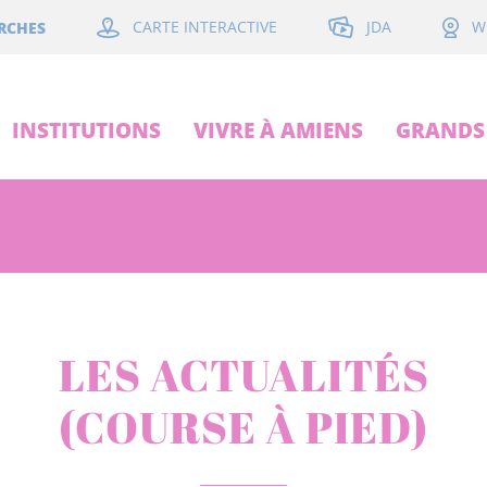
JDA
RCHES
CARTE INTERACTIVE
W
INSTITUTIONS
VIVRE À AMIENS
GRANDS 
LES ACTUALITÉS
(COURSE À PIED)