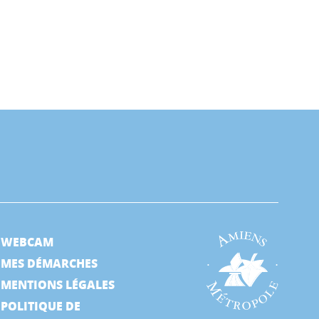
WEBCAM
MES DÉMARCHES
MENTIONS LÉGALES
POLITIQUE DE