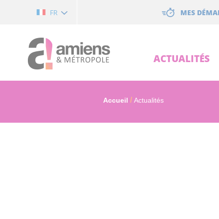
Cookies management panel
MES DÉMA
FR
ACTUALITÉS
Accueil
Actualités