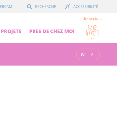
ACCESSIBILITÉ
EBCAM
RECHERCHE
Je suis...
PROJETS
PRES DE CHEZ MOI
A
A