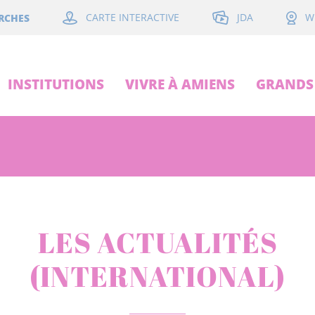
JDA
RCHES
CARTE INTERACTIVE
W
INSTITUTIONS
VIVRE À AMIENS
GRANDS 
LES ACTUALITÉS
(INTERNATIONAL)