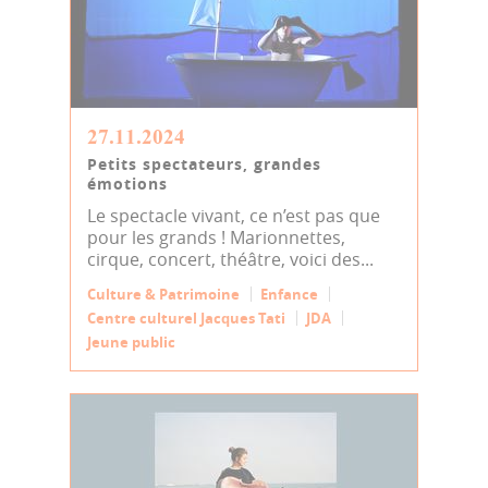
27.11.2024
Petits spectateurs, grandes
émotions
Le spectacle vivant, ce n’est pas que
pour les grands ! Marionnettes,
cirque, concert, théâtre, voici des...
Culture & Patrimoine
Enfance
Centre culturel Jacques Tati
JDA
Jeune public