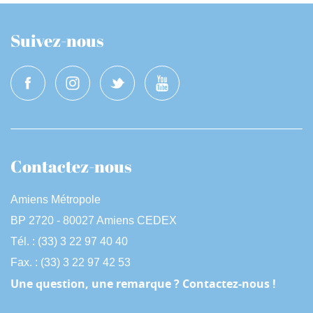
Suivez-nous
Contactez-nous
Amiens Métropole
BP 2720 - 80027 Amiens CEDEX
Tél. : (33) 3 22 97 40 40
Fax. : (33) 3 22 97 42 53
Une question, une remarque ? Contactez-nous !