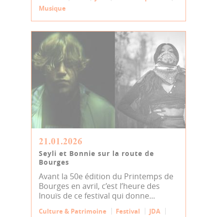
Musique
21.01.2026
Seyli et Bonnie sur la route de
Bourges
Avant la 50e édition du Printemps de
Bourges en avril, c’est l’heure des
Inouïs de ce festival qui donne...
Culture & Patrimoine
Festival
JDA