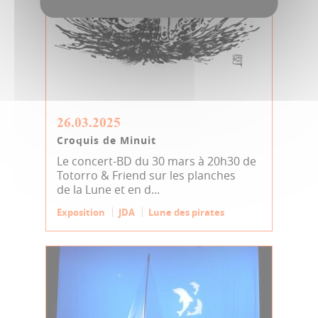
26.03.2025
Croquis de Minuit
Le concert-BD du 30 mars à 20h30 de
Totorro & Friend sur les planches
de la Lune et en d...
Exposition
JDA
Lune des pirates