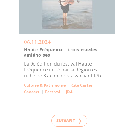
06.11.2024
Haute Fréquence : trois escales
amiénoises
La 9e édition du festival Haute
Fréquence initié par la Région est
riche de 37 concerts associant tête...
Culture & Patrimoine
Cité Carter
Concert
Festival
JDA
SUIVANT