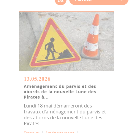
d'actualité
13.05.2026
Aménagement du parvis et des
abords de la nouvelle Lune des
Pirates à...
Lundi 18 mai démarreront des
travaux d'aménagement du parvis et
des abords de la nouvelle Lune des
Pirates...