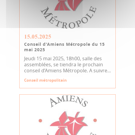
15.05.2025
Conseil d'Amiens Métropole du 15
mai 2025
Jeudi 15 mai 2025, 18h00, salle des
assemblées, se tiendra le prochain
conseil d’Amiens Métropole. A suivre...
Conseil métropolitain