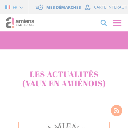
Cookies management panel
MES DÉMARCHES
CARTE INTERACTI
FR
LES ACTUALITÉS
(VAUX EN AMIÉNOIS)