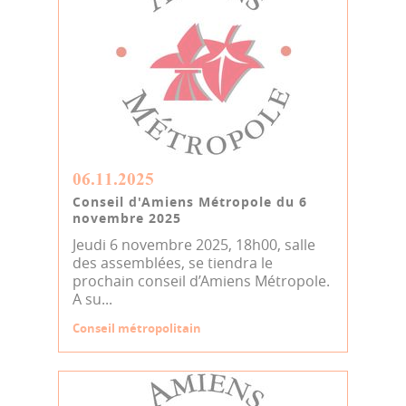
06.11.2025
Conseil d'Amiens Métropole du 6
novembre 2025
Jeudi 6 novembre 2025, 18h00, salle
des assemblées, se tiendra le
prochain conseil d’Amiens Métropole.
A su...
Conseil métropolitain