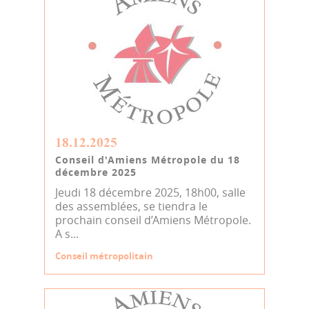
18.12.2025
Conseil d'Amiens Métropole du 18
décembre 2025
Jeudi 18 décembre 2025, 18h00, salle
des assemblées, se tiendra le
prochain conseil d’Amiens Métropole.
A s...
Conseil métropolitain