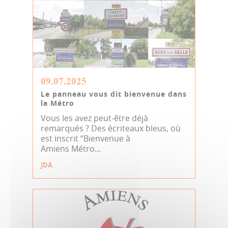
09.07.2025
Le panneau vous dit bienvenue dans
la Métro
Vous les avez peut-être déjà
remarqués ? Des écriteaux bleus, où
est inscrit “Bienvenue à
Amiens Métro...
JDA