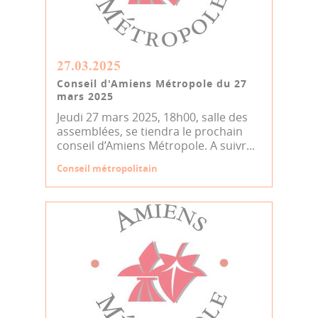
27.03.2025
Conseil d'Amiens Métropole du 27
mars 2025
Jeudi 27 mars 2025, 18h00, salle des
assemblées, se tiendra le prochain
conseil d’Amiens Métropole. A suivr...
Conseil métropolitain