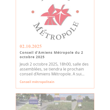
02.10.2025
Conseil d'Amiens Métropole du 2
octobre 2025
Jeudi 2 octobre 2025, 18h00, salle des
assemblées, se tiendra le prochain
conseil d’Amiens Métropole. A sui...
Conseil métropolitain