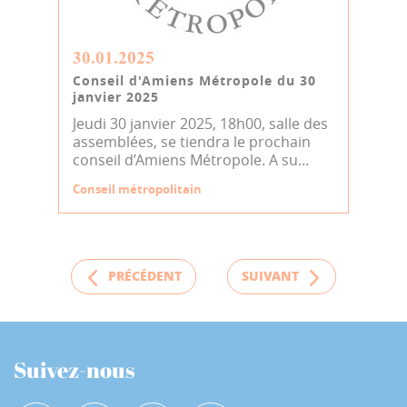
30.01.2025
Conseil d'Amiens Métropole du 30
janvier 2025
Jeudi 30 janvier 2025, 18h00, salle des
assemblées, se tiendra le prochain
conseil d’Amiens Métropole. A su...
Conseil métropolitain
PRÉCÉDENT
SUIVANT
Suivez-nous