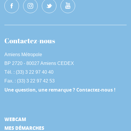
Contactez-nous
Amiens Métropole
BP 2720 - 80027 Amiens CEDEX
Tél. : (33) 3 22 97 40 40
Fax. : (33) 3 22 97 42 53
Une question, une remarque ? Contactez-nous !
WEBCAM
MES DÉMARCHES