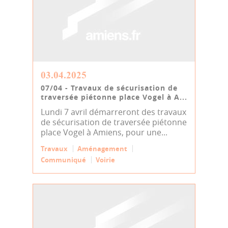
03.04.2025
07/04 - Travaux de sécurisation de
traversée piétonne place Vogel à A...
Lundi 7 avril démarreront des travaux
de sécurisation de traversée piétonne
place Vogel à Amiens, pour une...
Travaux
Aménagement
Communiqué
Voirie