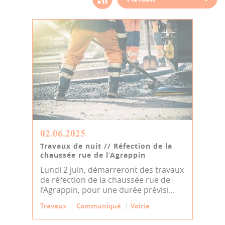
d'actualité
02.06.2025
Travaux de nuit // Réfection de la
chaussée rue de l’Agrappin
Lundi 2 juin, démarreront des travaux
de réfection de la chaussée rue de
l’Agrappin, pour une durée prévisi...
Travaux
Communiqué
Voirie