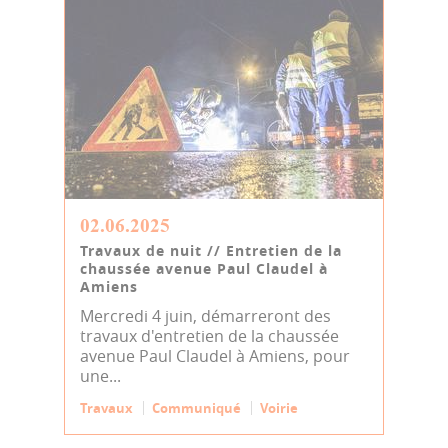
02.06.2025
Travaux de nuit // Entretien de la
chaussée avenue Paul Claudel à
Amiens
Mercredi 4 juin, démarreront des
travaux d'entretien de la chaussée
avenue Paul Claudel à Amiens, pour
une...
Travaux
Communiqué
Voirie