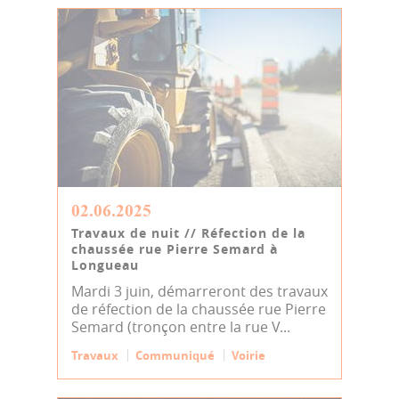
02.06.2025
Travaux de nuit // Réfection de la
chaussée rue Pierre Semard à
Longueau
Mardi 3 juin, démarreront des travaux
de réfection de la chaussée rue Pierre
Semard (tronçon entre la rue V...
Travaux
Communiqué
Voirie