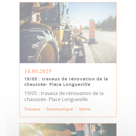
16.05.2025
19/05 : travaux de rénovation de la
chaussée- Place Longueville
19/05 : travaux de rénovation de la
chaussée- Place Longueville
Travaux
Communiqué
Voirie