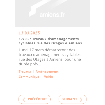
13.03.2025
17/03 : Travaux d'aménagements
cyclables rue des Otages à Amiens
Lundi 17 mars démarreront des
travaux d'aménagements cyclables
rue des Otages à Amiens, pour une
durée prév...
Travaux
Aménagement
Communiqué
Voirie
PRÉCÉDENT
SUIVANT