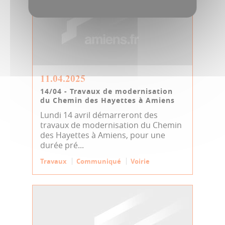
11.04.2025
14/04 - Travaux de modernisation
du Chemin des Hayettes à Amiens
Lundi 14 avril démarreront des
travaux de modernisation du Chemin
des Hayettes à Amiens, pour une
durée pré...
Travaux
Communiqué
Voirie