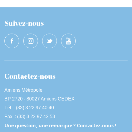
Suivez-nous
Contactez-nous
Amiens Métropole
BP 2720 - 80027 Amiens CEDEX
Tél. : (33) 3 22 97 40 40
Fax. : (33) 3 22 97 42 53
Une question, une remarque ? Contactez-nous !