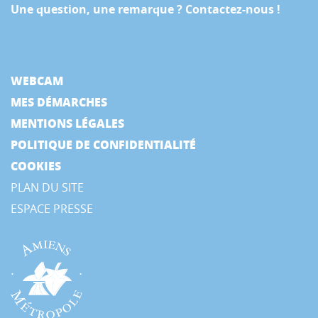
Une question, une remarque ? Contactez-nous !
WEBCAM
MES DÉMARCHES
MENTIONS LÉGALES
POLITIQUE DE CONFIDENTIALITÉ
COOKIES
PLAN DU SITE
ESPACE PRESSE