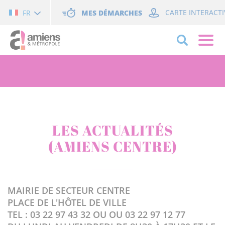
Cookies management panel
MES DÉMARCHES
CARTE INTERACTI
FR
LES ACTUALITÉS
(AMIENS CENTRE)
MAIRIE DE SECTEUR CENTRE
PLACE DE L'HÔTEL DE VILLE
TEL : 03 22 97 43 32 OU OU 03 22 97 12 77