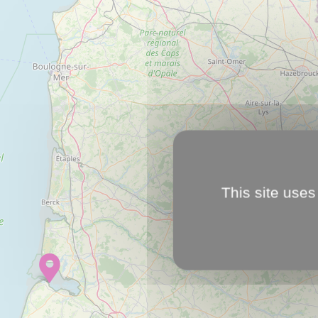
This site uses