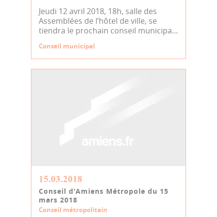
Jeudi 12 avril 2018, 18h, salle des
Assemblées de l’hôtel de ville, se
tiendra le prochain conseil municipa...
Conseil municipal
15.03.2018
Conseil d'Amiens Métropole du 15
mars 2018
Conseil métropolitain