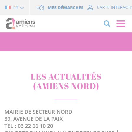
Cookies management panel
MES DÉMARCHES
CARTE INTERACTI
FR
LES ACTUALITÉS
(AMIENS NORD)
MAIRIE DE SECTEUR NORD
39, AVENUE DE LA PAIX
TEL : 03 22 66 10 20