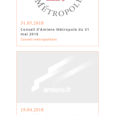
31.05.2018
Conseil d'Amiens Métropole du 31
mai 2018
Conseil métropolitain
19.04.2018