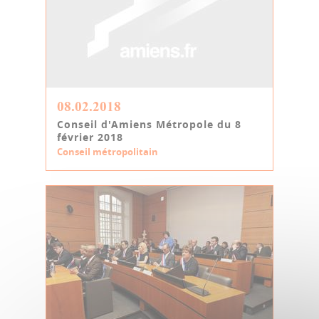
08.02.2018
Conseil d'Amiens Métropole du 8
février 2018
Conseil métropolitain