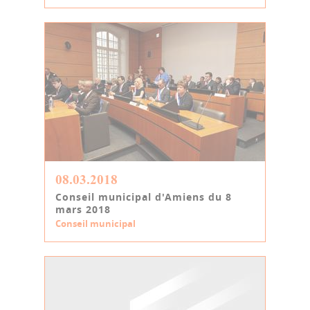
08.03.2018
Conseil municipal d'Amiens du 8
mars 2018
Conseil municipal