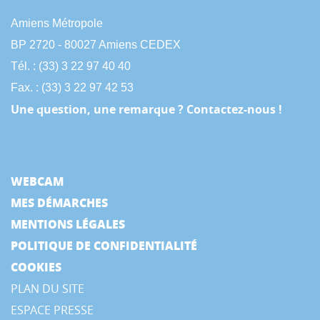
Amiens Métropole
BP 2720 - 80027 Amiens CEDEX
Tél. : (33) 3 22 97 40 40
Fax. : (33) 3 22 97 42 53
Une question, une remarque ? Contactez-nous !
WEBCAM
MES DÉMARCHES
MENTIONS LÉGALES
POLITIQUE DE CONFIDENTIALITÉ
COOKIES
PLAN DU SITE
ESPACE PRESSE