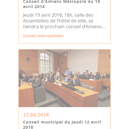
Conseil d'Amiens Métropole du 19
avril 2018
Jeudi 19 avril 2018, 18h, salle des
Assemblées de l’hôtel de ville, se
tiendra le prochain conseil d’Amiens...
Conseil métropolitain
12.04.2018
Conseil municipal du jeudi 12 avril
2018