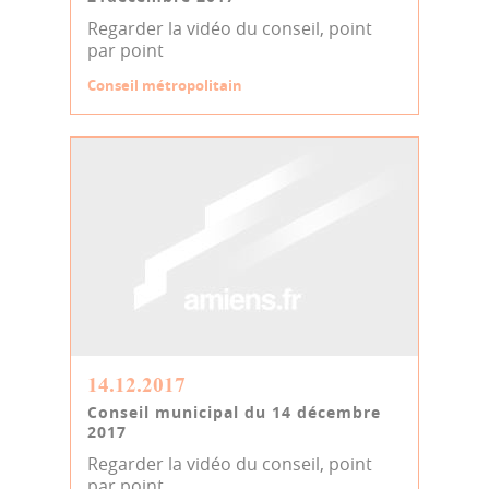
Regarder la vidéo du conseil, point
par point
Conseil métropolitain
14.12.2017
Conseil municipal du 14 décembre
2017
Regarder la vidéo du conseil, point
par point