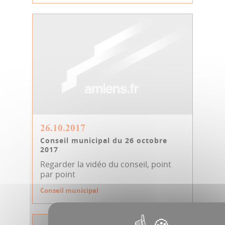
26.10.2017
Conseil municipal du 26 octobre
2017
Regarder la vidéo du conseil, point
par point
Conseil municipal