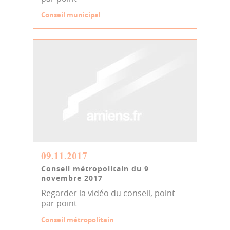
Conseil municipal
09.11.2017
Conseil métropolitain du 9
novembre 2017
Regarder la vidéo du conseil, point
par point
Conseil métropolitain