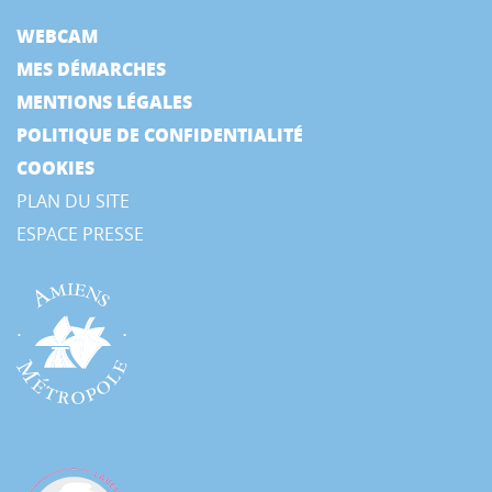
WEBCAM
MES DÉMARCHES
MENTIONS LÉGALES
POLITIQUE DE CONFIDENTIALITÉ
COOKIES
PLAN DU SITE
ESPACE PRESSE