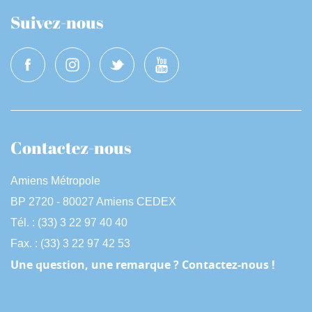
Suivez-nous
Contactez-nous
Amiens Métropole
BP 2720 - 80027 Amiens CEDEX
Tél. : (33) 3 22 97 40 40
Fax. : (33) 3 22 97 42 53
Une question, une remarque ? Contactez-nous !