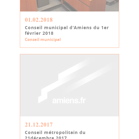
01.02.2018
Conseil municipal d'Amiens du 1er
février 2018
Conseil municipal
21.12.2017
Conseil métropolitain du
21décembre 2017