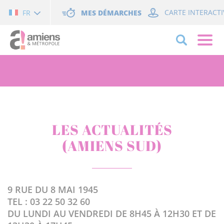
Cookies management panel
MES DÉMARCHES
CARTE INTERACTI
FR
LES ACTUALITÉS
(AMIENS SUD)
9 RUE DU 8 MAI 1945
TEL : 03 22 50 32 60
DU LUNDI AU VENDREDI DE 8H45 À 12H30 ET DE