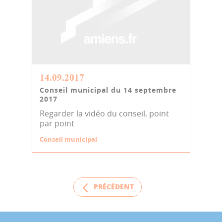
14.09.2017
Conseil municipal du 14 septembre
2017
Regarder la vidéo du conseil, point
par point
Conseil municipal
PRÉCÉDENT