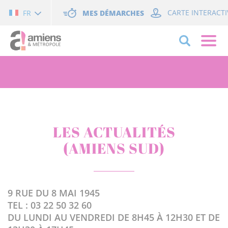
Cookies management panel
MES DÉMARCHES
CARTE INTERACTI
FR
LES ACTUALITÉS
(AMIENS SUD)
9 RUE DU 8 MAI 1945
TEL : 03 22 50 32 60
DU LUNDI AU VENDREDI DE 8H45 À 12H30 ET DE