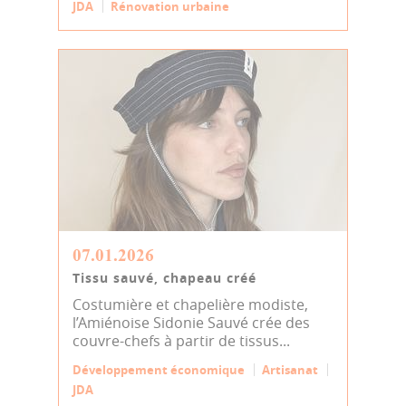
JDA
Rénovation urbaine
07.01.2026
Tissu sauvé, chapeau créé
Costumière et chapelière modiste,
l’Amiénoise Sidonie Sauvé crée des
couvre-chefs à partir de tissus...
Développement économique
Artisanat
JDA