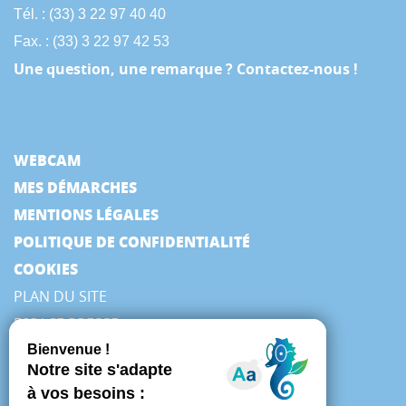
Tél. : (33) 3 22 97 40 40
Fax. : (33) 3 22 97 42 53
Une question, une remarque ? Contactez-nous !
WEBCAM
MES DÉMARCHES
MENTIONS LÉGALES
POLITIQUE DE CONFIDENTIALITÉ
COOKIES
PLAN DU SITE
ESPACE PRESSE