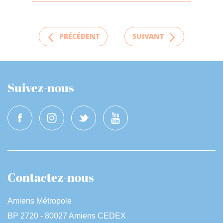
PRÉCÉDENT
SUIVANT
Suivez-nous
Contactez-nous
Amiens Métropole
BP 2720 - 80027 Amiens CEDEX