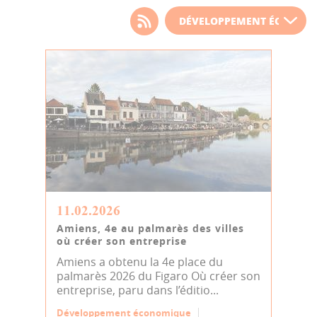
Choisissez votre filtre
d'actualité
11.02.2026
Amiens, 4e au palmarès des villes
où créer son entreprise
Amiens a obtenu la 4e place du
palmarès 2026 du Figaro Où créer son
entreprise, paru dans l’éditio...
Développement économique