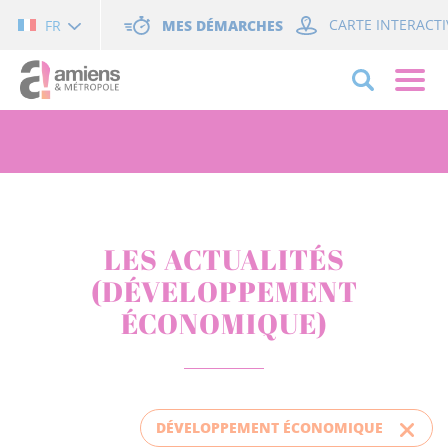
Cookies management panel
MES DÉMARCHES
CARTE INTERACTI
FR
LES ACTUALITÉS
(DÉVELOPPEMENT
ÉCONOMIQUE)
DÉVELOPPEMENT ÉCONOMIQUE