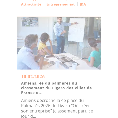
Attractivité
Entrepreneuriat
JDA
10.02.2026
Amiens, 4e du palmarès du
classement du Figaro des villes de
France o...
Amiens décroche la 4e place du
Palmarès 2026 du Figaro "Où créer
son entreprise" (classement paru ce
jour d...