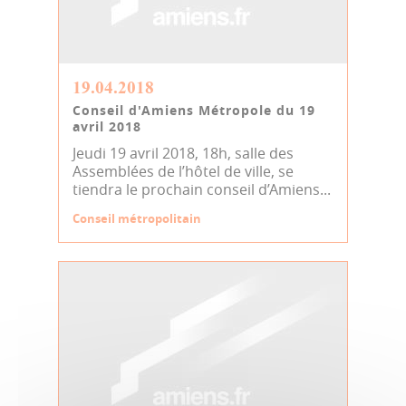
19.04.2018
Conseil d'Amiens Métropole du 19
avril 2018
Jeudi 19 avril 2018, 18h, salle des
Assemblées de l’hôtel de ville, se
tiendra le prochain conseil d’Amiens...
Conseil métropolitain