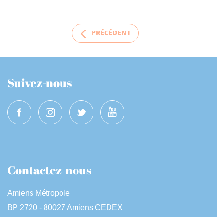
PRÉCÉDENT
Suivez-nous
Contactez-nous
Amiens Métropole
BP 2720 - 80027 Amiens CEDEX