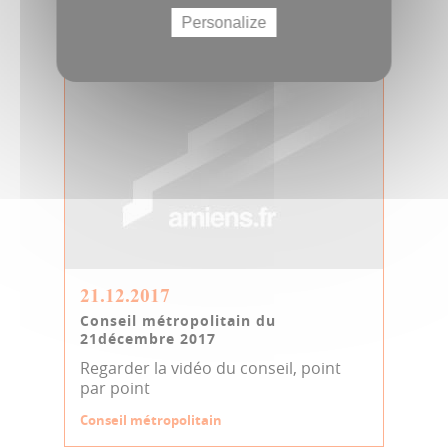
février 2018
Conseil métropolitain
Personalize
21.12.2017
Conseil métropolitain du
21décembre 2017
Regarder la vidéo du conseil, point
par point
Conseil métropolitain