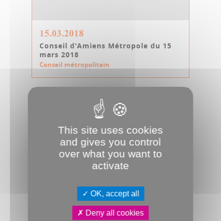
15.03.2018
Conseil d'Amiens Métropole du 15
mars 2018
Conseil métropolitain
This site uses cookies
and gives you control
over what you want to
activate
OK, accept all
08.02.2018
Conseil d'Amiens Métropole du 8
Deny all cookies