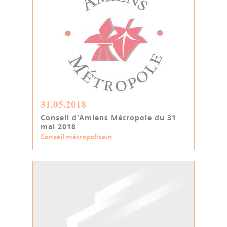
31.05.2018
Conseil d'Amiens Métropole du 31
mai 2018
Conseil métropolitain