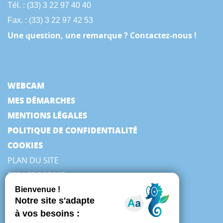
Tél. : (33) 3 22 97 40 40
Fax. : (33) 3 22 97 42 53
Une question, une remarque ? Contactez-nous !
WEBCAM
MES DÉMARCHES
MENTIONS LÉGALES
POLITIQUE DE CONFIDENTIALITÉ
COOKIES
PLAN DU SITE
ESPACE PRESSE