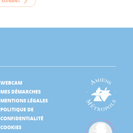
SUIVANT
WEBCAM
MES DÉMARCHES
MENTIONS LÉGALES
POLITIQUE DE
CONFIDENTIALITÉ
COOKIES