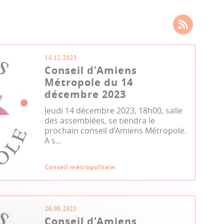
14.12.2023
Conseil d'Amiens
Métropole du 14
décembre 2023
Jeudi 14 décembre 2023, 18h00, salle
des assemblées, se tiendra le
prochain conseil d’Amiens Métropole.
A s...
Conseil métropolitain
20.09.2023
Conseil d'Amiens