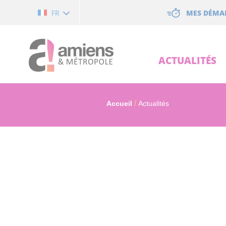
Cookies management panel
MES DÉMA
FR
ACTUALITÉS
Accueil
Actualités