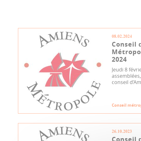
08.02.2024
Conseil 
Métropol
2024
Jeudi 8 févri
assemblées, 
conseil d’Am
Conseil métro
26.10.2023
Conseil 