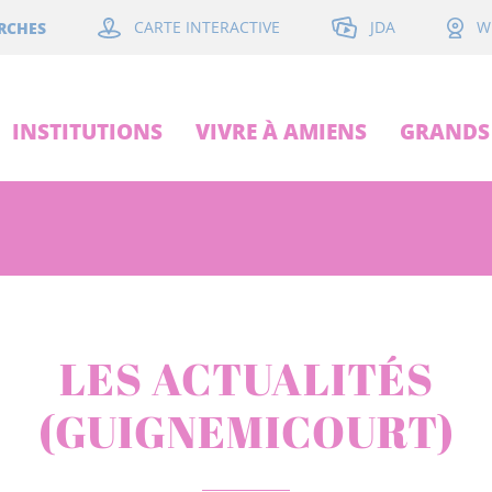
JDA
RCHES
CARTE INTERACTIVE
W
INSTITUTIONS
VIVRE À AMIENS
GRANDS 
LES ACTUALITÉS
(GUIGNEMICOURT)