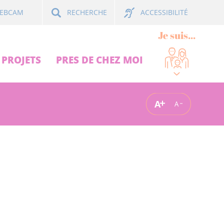
ACCESSIBILITÉ
EBCAM
RECHERCHE
Je suis...
PROJETS
PRES DE CHEZ MOI
A
A