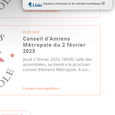
Conseil métropolitain
02.02.2023
Conseil d'Amiens
Métropole du 2 février
2023
Jeudi 2 février 2023, 18h00, salle des
assemblées, se tiendra le prochain
conseil d’Amiens Métropole. A sui...
Conseil métropolitain