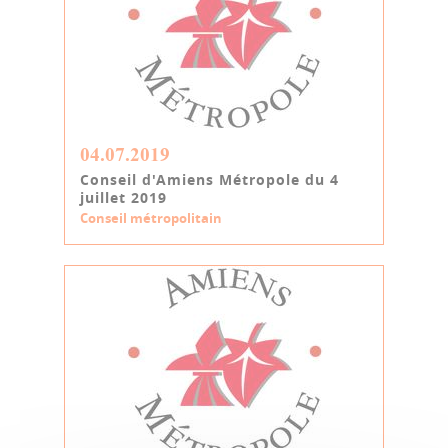
04.07.2019
Conseil d'Amiens Métropole du 4
juillet 2019
Conseil métropolitain