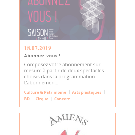
18.07.2019
Abonnez-vous !
Composez votre abonnement sur
mesure à partir de deux spectacles
choisis dans la programmation.
L’abonnemen...
Culture & Patrimoine
Arts plastiques
BD
Cirque
Concert