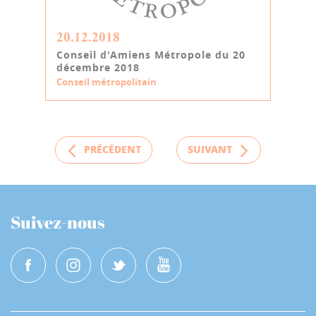
20.12.2018
Conseil d'Amiens Métropole du 20
décembre 2018
Conseil métropolitain
PRÉCÉDENT
SUIVANT
Suivez-nous