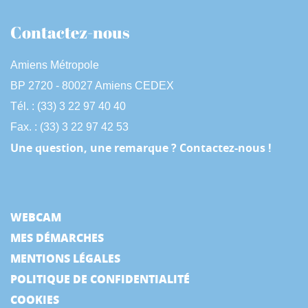
Contactez-nous
Amiens Métropole
BP 2720 - 80027 Amiens CEDEX
Tél. : (33) 3 22 97 40 40
Fax. : (33) 3 22 97 42 53
Une question, une remarque ? Contactez-nous !
WEBCAM
MES DÉMARCHES
MENTIONS LÉGALES
POLITIQUE DE CONFIDENTIALITÉ
COOKIES