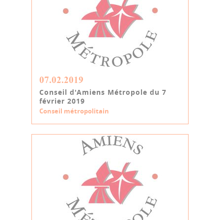
07.02.2019
Conseil d'Amiens Métropole du 7
février 2019
Conseil métropolitain