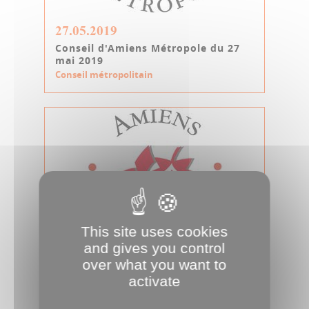
27.05.2019
Conseil d'Amiens Métropole du 27
mai 2019
Conseil métropolitain
This site uses cookies
and gives you control
02.05.2019
over what you want to
activate
Conseil d'Amiens Métropole du 2
mai 2019
Conseil métropolitain