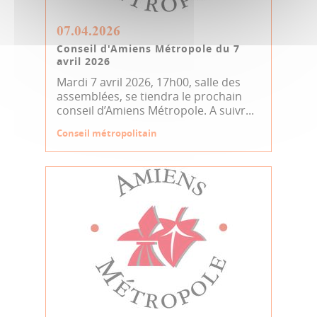
07.04.2026
Conseil d'Amiens Métropole du 7
avril 2026
Mardi 7 avril 2026, 17h00, salle des
assemblées, se tiendra le prochain
conseil d’Amiens Métropole. A suivr...
Conseil métropolitain