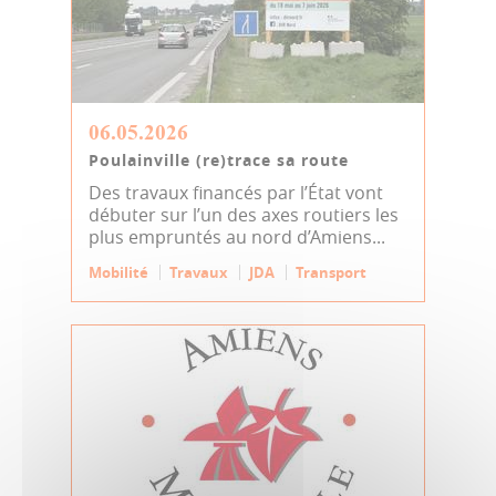
06.05.2026
Poulainville (re)trace sa route
Des travaux financés par l’État vont
débuter sur l’un des axes routiers les
plus empruntés au nord d’Amiens...
Mobilité
Travaux
JDA
Transport