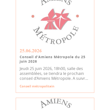
25.06.2026
Conseil d'Amiens Métropole du 25
juin 2026
Jeudi 25 juin 2026, 18h00, salle des
assemblées, se tiendra le prochain
conseil d’Amiens Métropole. A suivr...
Conseil métropolitain