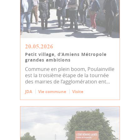
20.05.2026
Petit village, d’Amiens Métropole
grandes ambitions
Commune en plein boom, Poulainville
est la troisième étape de la tournée
des mairies de l’agglomération ent...
JDA
Vie commune
Visite