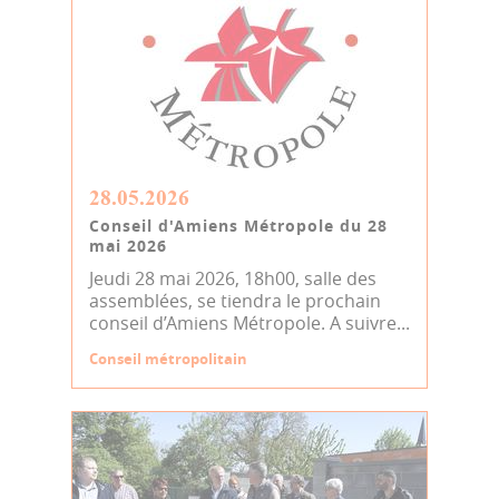
28.05.2026
Conseil d'Amiens Métropole du 28
mai 2026
Jeudi 28 mai 2026, 18h00, salle des
assemblées, se tiendra le prochain
conseil d’Amiens Métropole. A suivre...
Conseil métropolitain