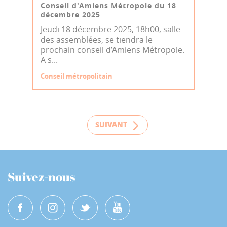
Conseil d'Amiens Métropole du 18
décembre 2025
Jeudi 18 décembre 2025, 18h00, salle
des assemblées, se tiendra le
prochain conseil d’Amiens Métropole.
A s...
Conseil métropolitain
SUIVANT
Suivez-nous