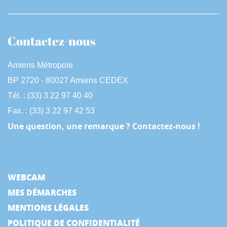
Contactez-nous
Amiens Métropole
BP 2720 - 80027 Amiens CEDEX
Tél. : (33) 3 22 97 40 40
Fax. : (33) 3 22 97 42 53
Une question, une remarque ? Contactez-nous !
WEBCAM
MES DÉMARCHES
MENTIONS LÉGALES
POLITIQUE DE CONFIDENTIALITÉ