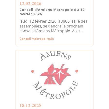
12.02.2026
Conseil d'Amiens Métropole du 12
février 2026
Jeudi 12 février 2026, 18h00, salle des
assemblées, se tiendra le prochain
conseil d’Amiens Métropole. A su...
Conseil métropolitain
18.12.2025