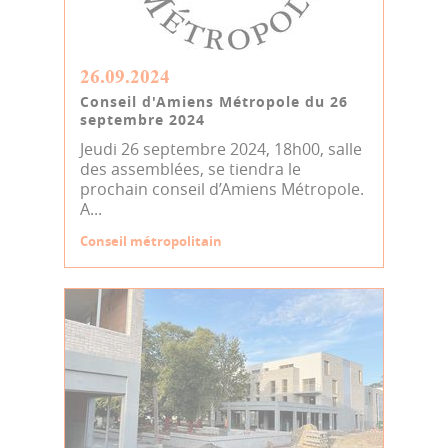
26.09.2024
Conseil d'Amiens Métropole du 26
septembre 2024
Jeudi 26 septembre 2024, 18h00, salle
des assemblées, se tiendra le
prochain conseil d’Amiens Métropole.
A...
Conseil métropolitain