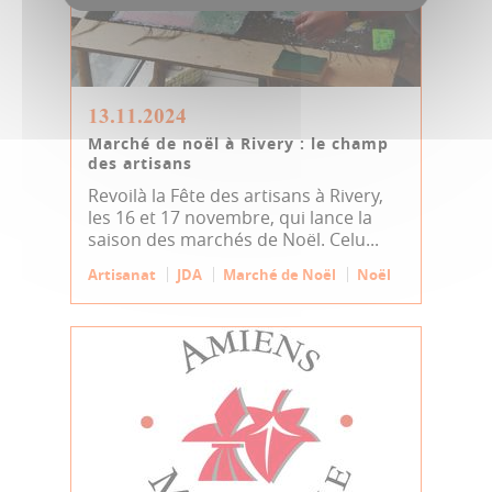
13.11.2024
Marché de noël à Rivery : le champ
des artisans
Revoilà la Fête des artisans à Rivery,
les 16 et 17 novembre, qui lance la
saison des marchés de Noël. Celu...
Artisanat
JDA
Marché de Noël
Noël