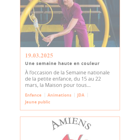
19.03.2025
Une semaine haute en couleur
À l’occasion de la Semaine nationale
de la petite enfance, du 15 au 22
mars, la Maison pour tous...
Enfance
Animations
JDA
Jeune public