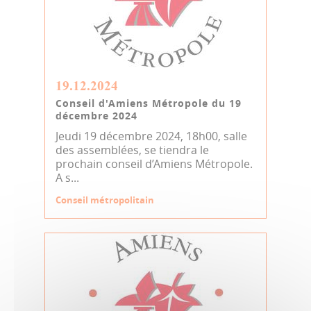
19.12.2024
Conseil d'Amiens Métropole du 19
décembre 2024
Jeudi 19 décembre 2024, 18h00, salle
des assemblées, se tiendra le
prochain conseil d’Amiens Métropole.
A s...
Conseil métropolitain