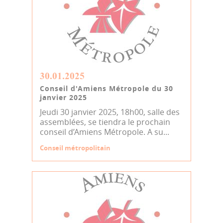
30.01.2025
Conseil d'Amiens Métropole du 30
janvier 2025
Jeudi 30 janvier 2025, 18h00, salle des
assemblées, se tiendra le prochain
conseil d’Amiens Métropole. A su...
Conseil métropolitain