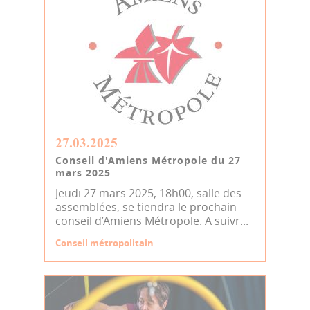
27.03.2025
Conseil d'Amiens Métropole du 27
mars 2025
Jeudi 27 mars 2025, 18h00, salle des
assemblées, se tiendra le prochain
conseil d’Amiens Métropole. A suivr...
Conseil métropolitain