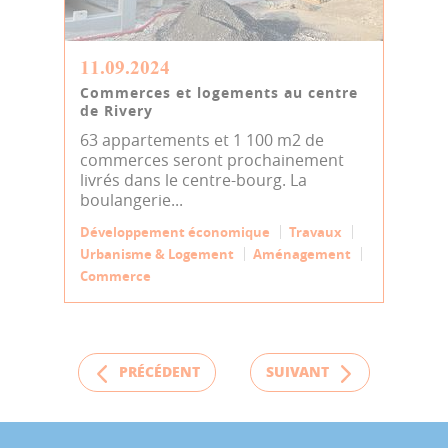
11.09.2024
Commerces et logements au centre
de Rivery
63 appartements et 1 100 m2 de
commerces seront prochainement
livrés dans le centre-bourg. La
boulangerie...
Développement économique
Travaux
Urbanisme & Logement
Aménagement
Commerce
PRÉCÉDENT
SUIVANT