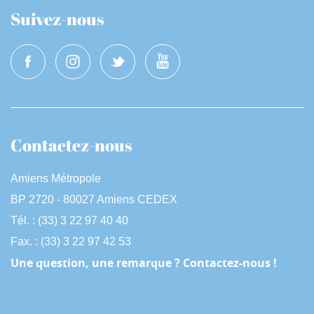
Suivez-nous
Contactez-nous
Amiens Métropole
BP 2720 - 80027 Amiens CEDEX
Tél. : (33) 3 22 97 40 40
Fax. : (33) 3 22 97 42 53
Une question, une remarque ? Contactez-nous !