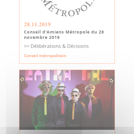
28.11.2019
Conseil d'Amiens Métropole du 28
novembre 2019
>> Délibérations & Décisions
Conseil métropolitain