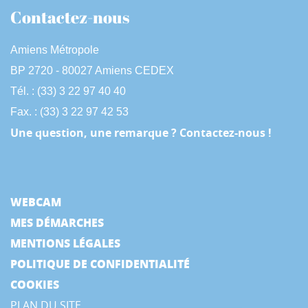
Contactez-nous
Amiens Métropole
BP 2720 - 80027 Amiens CEDEX
Tél. : (33) 3 22 97 40 40
Fax. : (33) 3 22 97 42 53
Une question, une remarque ? Contactez-nous !
WEBCAM
MES DÉMARCHES
MENTIONS LÉGALES
POLITIQUE DE CONFIDENTIALITÉ
COOKIES
PLAN DU SITE