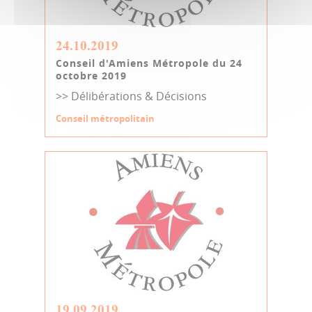
24.10.2019
Conseil d'Amiens Métropole du 24
octobre 2019
>> Délibérations & Décisions
Conseil métropolitain
19.09.2019