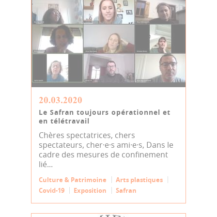
20.03.2020
Le Safran toujours opérationnel et
en télétravail
Chères spectatrices, chers
spectateurs, cher·e·s ami·e·s, Dans le
cadre des mesures de confinement
lié...
Culture & Patrimoine
Arts plastiques
Covid-19
Exposition
Safran