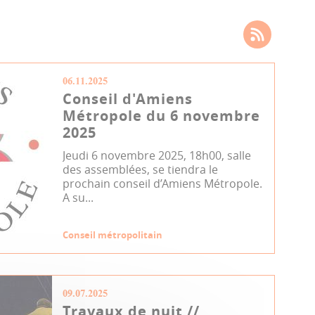
06.11.2025
Conseil d'Amiens
Métropole du 6 novembre
2025
Jeudi 6 novembre 2025, 18h00, salle
des assemblées, se tiendra le
prochain conseil d’Amiens Métropole.
A su...
Conseil métropolitain
09.07.2025
Travaux de nuit //