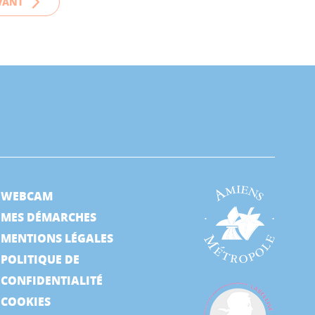
VANT
WEBCAM
MES DÉMARCHES
MENTIONS LÉGALES
POLITIQUE DE
CONFIDENTIALITÉ
COOKIES