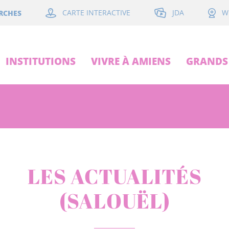
JDA
RCHES
CARTE INTERACTIVE
W
INSTITUTIONS
VIVRE À AMIENS
GRANDS 
LES ACTUALITÉS
(SALOUËL)