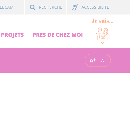
ACCESSIBILITÉ
EBCAM
RECHERCHE
Je suis...
PROJETS
PRES DE CHEZ MOI
A
A