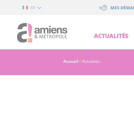
Cookies management panel
MES DÉMA
FR
ACTUALITÉS
Accueil
Actualités