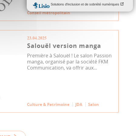
Conseil métropolitain
23.04.2025
Salouël version manga
Première à Salouël ! Le salon Passion
manga, organisé par la société FKM
Communication, va offrir aux...
Culture & Patrimoine
JDA
Salon