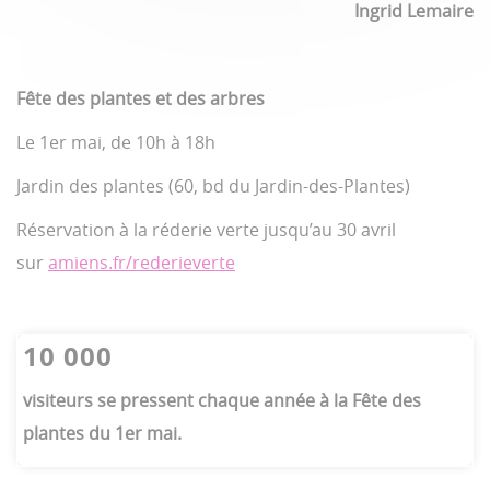
Ingrid Lemaire
Fête des plantes et des arbres
Le 1er mai, de 10h à 18h
Jardin des plantes (60, bd du Jardin-des-Plantes)
Réservation à la réderie verte jusqu’au 30 avril
sur
amiens.fr/rederieverte
10 000
visiteurs se pressent chaque année à la Fête des
plantes du 1er mai.