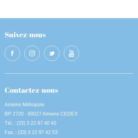
Suivez-nous
Contactez-nous
Amiens Métropole
BP 2720 - 80027 Amiens CEDEX
Tél. : (33) 3 22 97 40 40
Fax. : (33) 3 22 97 42 53