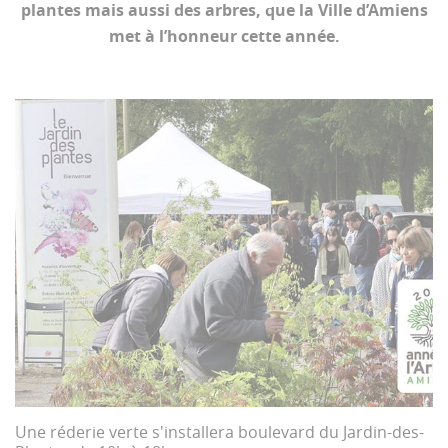
plantes mais aussi des arbres, que la Ville d’Amiens
met à l’honneur cette année.
Une réderie verte s'installera boulevard du Jardin-des-