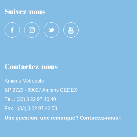
Suivez-nous
Contactez-nous
Amiens Métropole
BP 2720 - 80027 Amiens CEDEX
Tél. : (33) 3 22 97 40 40
Fax. : (33) 3 22 97 42 53
Une question, une remarque ? Contactez-nous !