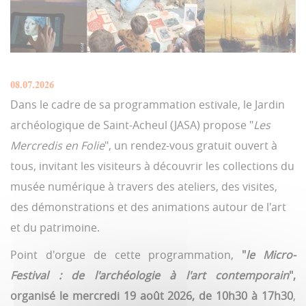
08.07.2026
Dans le cadre de sa programmation estivale, le Jardin
archéologique de Saint-Acheul (JASA) propose "
Les
Mercredis en Folie
", un rendez-vous gratuit ouvert à
tous, invitant les visiteurs à découvrir les collections du
musée numérique à travers des ateliers, des visites,
des démonstrations et des animations autour de l'art
et du patrimoine.
Point d'orgue de cette programmation,
"
le Micro-
Festival : de l'archéologie à l'art contemporain
",
organisé le mercredi 19 août 2026, de 10h30 à 17h30
,