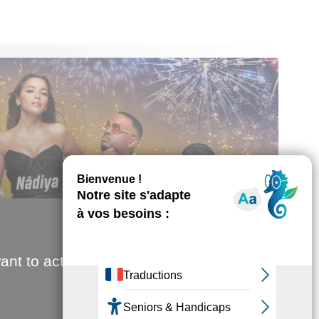
ant to activate