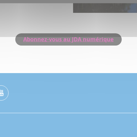
Abonnez-vous au JDA numérique