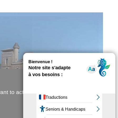
ant to activate