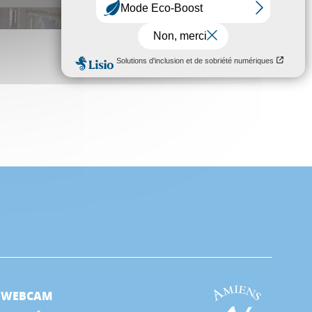
WEBCAM