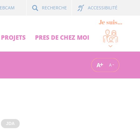
ACCESSIBILITÉ
EBCAM
RECHERCHE
Je suis...
PROJETS
PRES DE CHEZ MOI
A
A
JDA