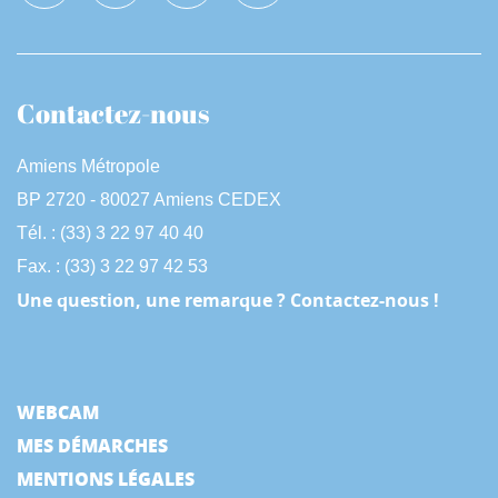
Contactez-nous
Amiens Métropole
BP 2720 - 80027 Amiens CEDEX
Tél. : (33) 3 22 97 40 40
Fax. : (33) 3 22 97 42 53
Une question, une remarque ? Contactez-nous !
WEBCAM
MES DÉMARCHES
MENTIONS LÉGALES