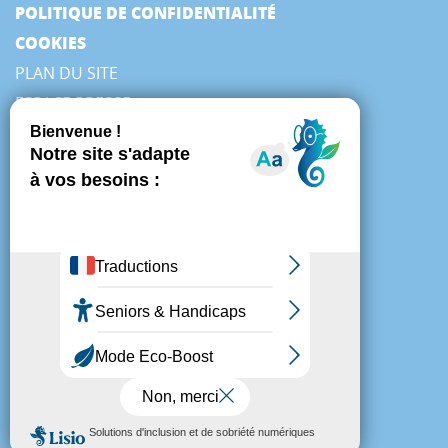
POLITIQUE DE CONFIDENTIALITÉ
COOKIES
PLAN DU SITE
ESPACE PRESSE