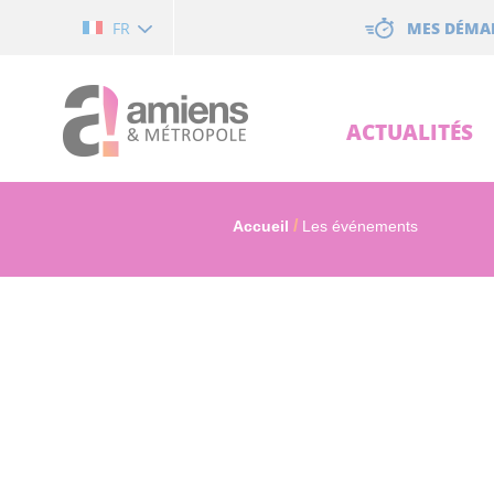
Cookies management panel
MES DÉMA
FR
ACTUALITÉS
Accueil
Les événements