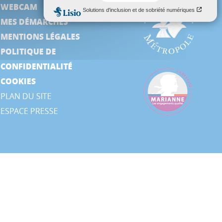
WEBCAM
MES DÉMARCHES
MENTIONS LÉGALES
POLITIQUE DE
CONFIDENTIALITÉ
COOKIES
PLAN DU SITE
ESPACE PRESSE