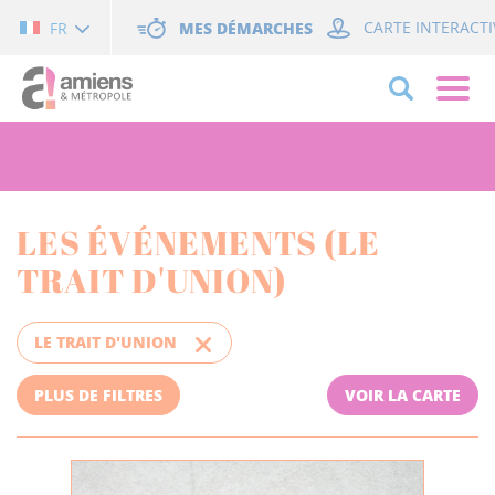
Cookies management panel
MES DÉMARCHES
CARTE INTERACTI
FR
LES ÉVÉNEMENTS (LE
TRAIT D'UNION)
LE TRAIT D'UNION
PLUS DE FILTRES
VOIR LA CARTE