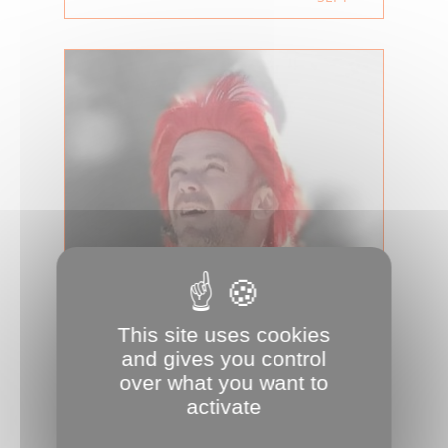
This site uses cookies
and gives you control
over what you want to
Trafalgar
activate
EN SAVOIR PLUS