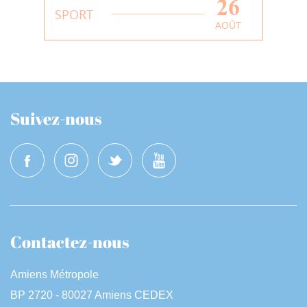
26
SPORT
AOÛT
Suivez-nous
Contactez-nous
Amiens Métropole
BP 2720 - 80027 Amiens CEDEX