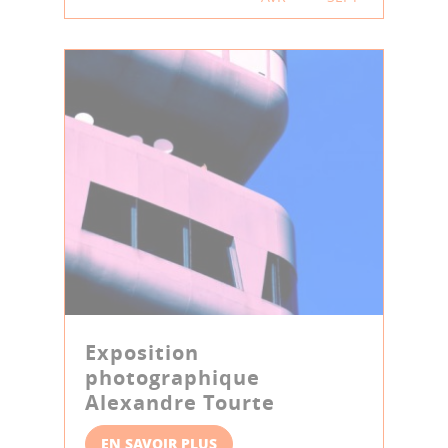
Exposition
photographique
Alexandre Tourte
EN SAVOIR PLUS