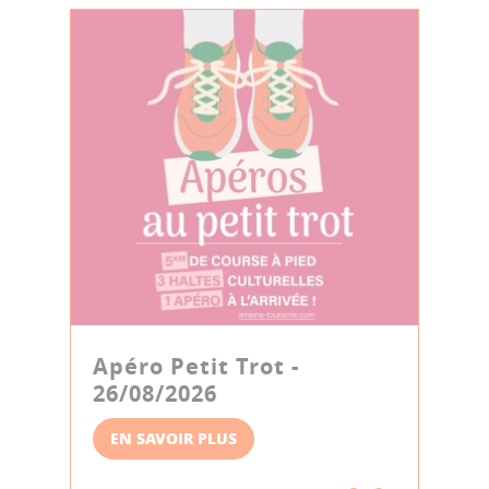
Apéro Petit Trot -
26/08/2026
EN SAVOIR PLUS