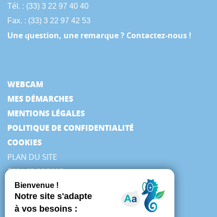
Tél. : (33) 3 22 97 40 40
Fax. : (33) 3 22 97 42 53
Une question, une remarque ? Contactez-nous !
WEBCAM
MES DÉMARCHES
MENTIONS LÉGALES
POLITIQUE DE CONFIDENTIALITÉ
COOKIES
PLAN DU SITE
ESPACE PRESSE