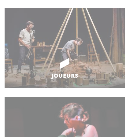
JOUEURS