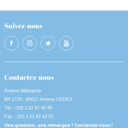
Suivez-nous
Contactez-nous
Amiens Métropole
BP 2720 - 80027 Amiens CEDEX
Tél. : (33) 3 22 97 40 40
Fax. : (33) 3 22 97 42 53
Une question, une remarque ? Contactez-nous !