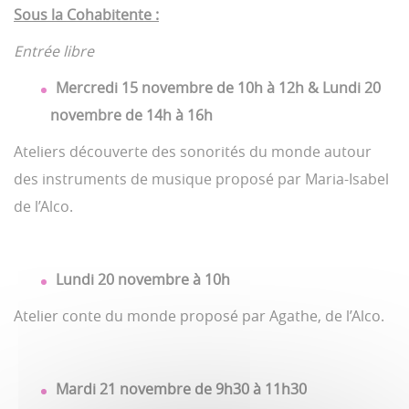
Sous la Cohabitente :
Entrée libre
Mercredi 15 novembre de 10h à 12h & Lundi 20
novembre de 14h à 16h
Ateliers découverte des sonorités du monde autour
des instruments de musique proposé par Maria-Isabel
de l’Alco.
Lundi 20 novembre à 10h
Atelier conte du monde proposé par Agathe, de l’Alco.
Mardi 21 novembre de 9h30 à 11h30