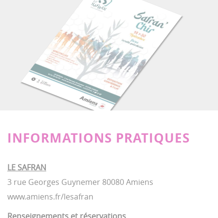
INFORMATIONS PRATIQUES
LE SAFRAN
3 rue Georges Guynemer 80080 Amiens
www.amiens.fr/lesafran
Renseignements et réservations