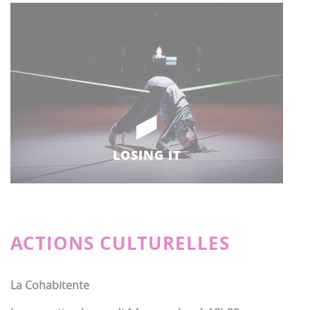
LOSING IT
ACTIONS CULTURELLES
La Cohabitente