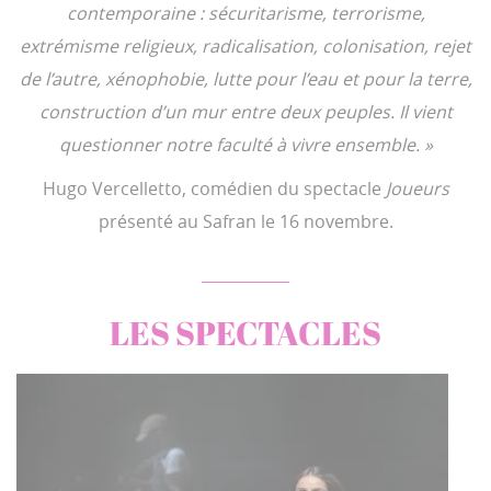
contemporaine : sécuritarisme, terrorisme,
extrémisme religieux, radicalisation, colonisation, rejet
de l’autre, xénophobie, lutte pour l’eau et pour la terre,
construction d’un mur entre deux peuples. Il vient
questionner notre faculté à vivre ensemble. »
Hugo Vercelletto, comédien du spectacle
Joueurs
présenté au Safran le 16 novembre.
LES SPECTACLES