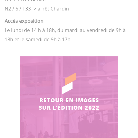
N2 / 6 / T33 -> arrêt Chardin
Accès exposition
Le lundi de 14 h à 18h, du mardi au vendredi de 9h à
18h et le samedi de 9h à 17h.
RETOUR EN IMAGES
SUR L'ÉDITION 2022