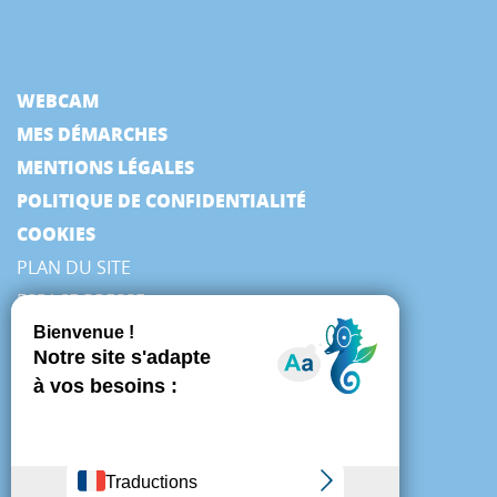
WEBCAM
MES DÉMARCHES
MENTIONS LÉGALES
POLITIQUE DE CONFIDENTIALITÉ
COOKIES
PLAN DU SITE
ESPACE PRESSE