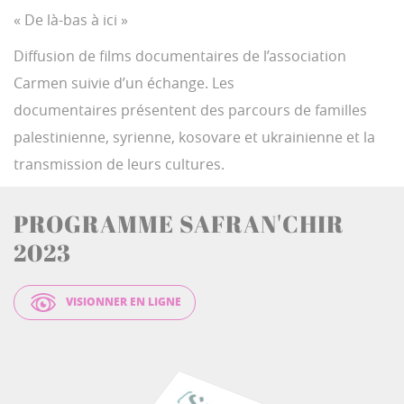
« De là-bas à ici »
Diffusion de films documentaires de l’association
Carmen suivie d’un échange. Les
documentaires présentent des parcours de familles
palestinienne, syrienne, kosovare et ukrainienne et la
transmission de leurs cultures.
PROGRAMME SAFRAN'CHIR
2023
VISIONNER EN LIGNE