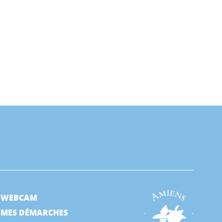
WEBCAM
MES DÉMARCHES