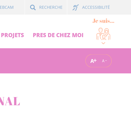
ACCESSIBILITÉ
EBCAM
RECHERCHE
Je suis...
PROJETS
PRES DE CHEZ MOI
A
A
NAL