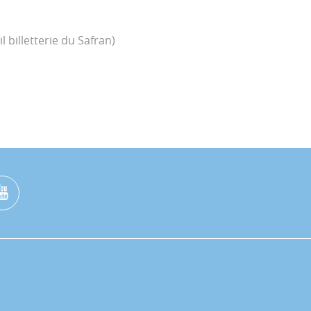
l billetterie du Safran)