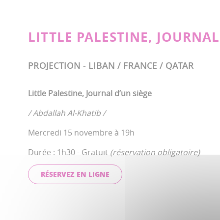
LITTLE PALESTINE, JOURNAL
PROJECTION - LIBAN / FRANCE / QATAR
Little Palestine, Journal d’un siège
/ Abdallah Al-Khatib /
Mercredi 15 novembre à 19h
Durée : 1h30 - Gratuit
(réservation obligatoire)
RÉSERVEZ EN LIGNE